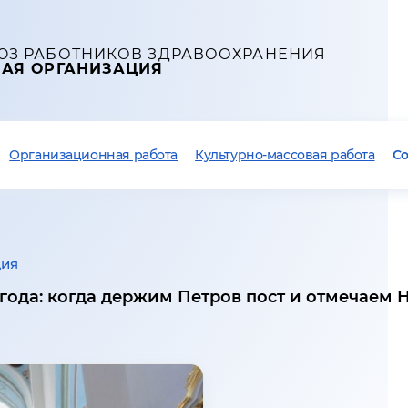
ЮЗ РАБОТНИКОВ ЗДРАВООХРАНЕНИЯ
НАЯ ОРГАНИЗАЦИЯ
Организационная работа
Культурно-массовая работа
С
ция
года: когда держим Петров пост и отмечаем 