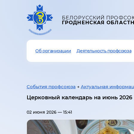
БЕЛОРУССКИЙ ПРОФСО
ГРОДНЕНСКАЯ ОБЛАСТ
Об организации
Деятельность профсоюза
События профсоюза
→
Актуальная информа
Церковный календарь на июнь 2026 
02 июня 2026 — 15:41