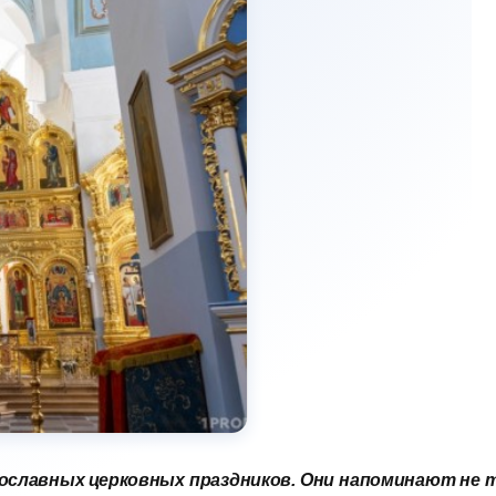
ославных церковных праздников. Они напоминают не т