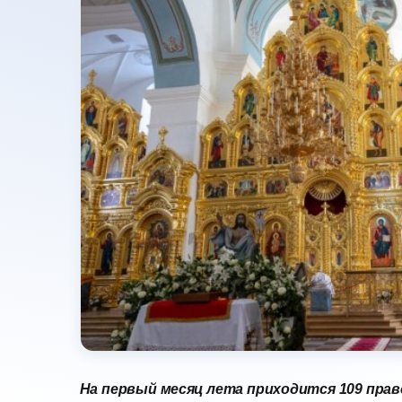
На первый месяц лета приходится 109 прав