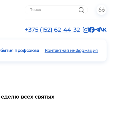
+375 (152) 62-44-32
обытия профсоюза
Контактная информация
Неделю всех святых