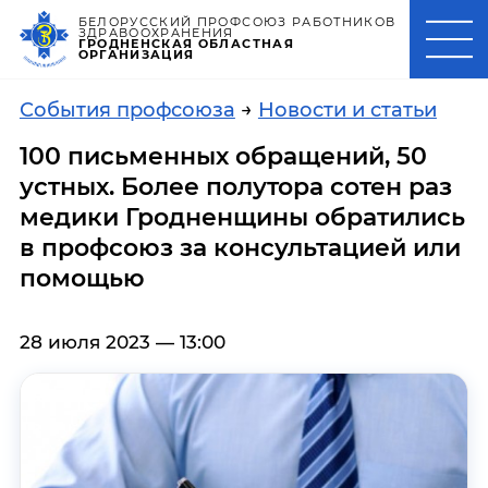
БЕЛОРУССКИЙ ПРОФСОЮЗ РАБОТНИКОВ
ЗДРАВООХРАНЕНИЯ
ГРОДНЕНСКАЯ ОБЛАСТНАЯ
ОРГАНИЗАЦИЯ
События профсоюза
→
Новости и статьи
100 письменных обращений, 50
устных. Более полутора сотен раз
медики Гродненщины обратились
в профсоюз за консультацией или
помощью
28 июля 2023 — 13:00