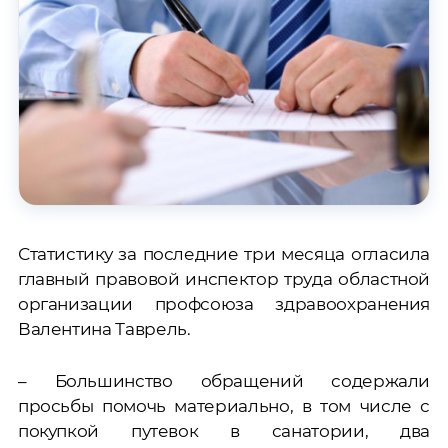
Статистику за последние три месяца огласила
главный правовой инспектор труда областной
организации профсоюза здравоохранения
Валентина Таврель.
– Большинство обращений содержали
просьбы помочь материально, в том числе с
покупкой путевок в санатории, два