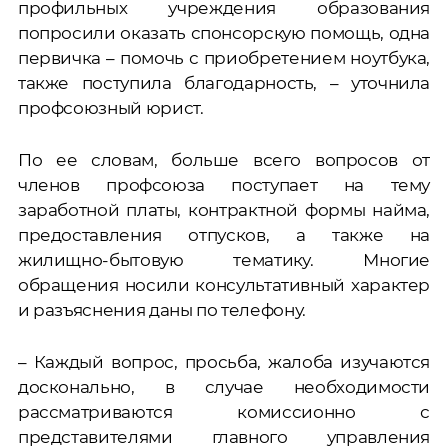
профильных учреждения образования
попросили оказать спонсорскую помощь, одна
первичка – помочь с приобретением ноутбука,
также поступила благодарность, ­– уточнила
профсоюзный юрист.
По ее словам, больше всего вопросов от
членов профсоюза поступает на тему
заработной платы, контрактной формы найма,
предоставления отпусков, а также на
жилищно-бытовую тематику. Многие
обращения носили консультативный характер
и разъяснения даны по телефону.
– Каждый вопрос, просьба, жалоба изучаются
досконально, в случае необходимости
рассматриваются комиссионно с
представителями главного управления