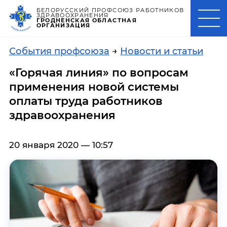
БЕЛОРУССКИЙ ПРОФСОЮЗ РАБОТНИКОВ
ЗДРАВООХРАНЕНИЯ
ГРОДНЕНСКАЯ ОБЛАСТНАЯ
ОРГАНИЗАЦИЯ
События профсоюза
→
Новости и статьи
«Горячая линия» по вопросам
применения новой системы
оплаты труда работников
здравоохранения
20 января 2020 — 10:57