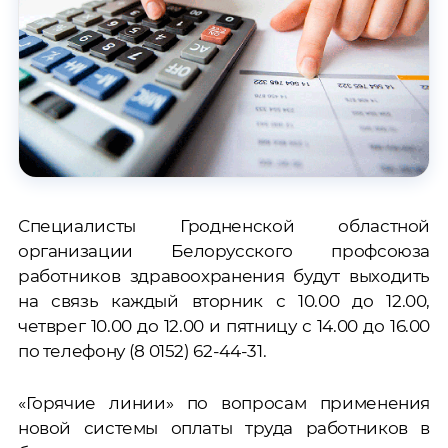
Специалисты Гродненской областной
организации Белорусского профсоюза
работников здравоохранения будут выходить
на связь каждый вторник с 10.00 до 12.00,
четврег 10.00 до 12.00 и пятницу с 14.00 до 16.00
по телефону (8 0152) 62-44-31.
«Горячие линии» по вопросам применения
новой системы оплаты труда работников в