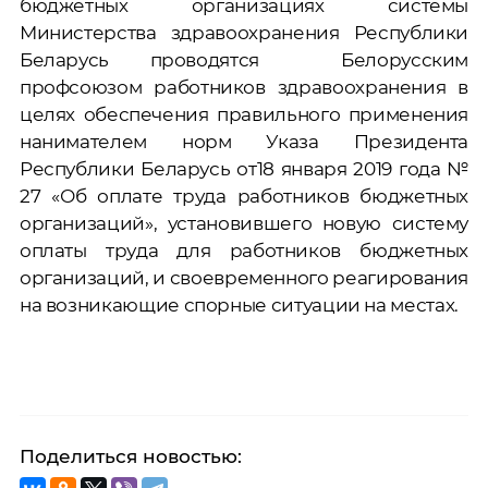
бюджетных организациях системы
Министерства здравоохранения Республики
Беларусь проводятся Белорусским
профсоюзом работников здравоохранения в
целях обеспечения правильного применения
нанимателем норм Указа Президента
Республики Беларусь от18 января 2019 года №
27 «Об оплате труда работников бюджетных
организаций», установившего новую систему
оплаты труда для работников бюджетных
организаций, и своевременного реагирования
на возникающие спорные ситуации на местах.
Поделиться новостью: