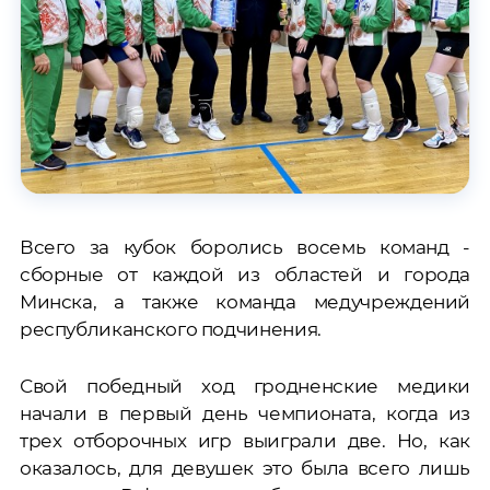
Всего за кубок боролись восемь команд -
сборные от каждой из областей и города
Минска, а также команда медучреждений
республиканского подчинения.
Свой победный ход гродненские медики
начали в первый день чемпионата, когда из
трех отборочных игр выиграли две. Но, как
оказалось, для девушек это была всего лишь