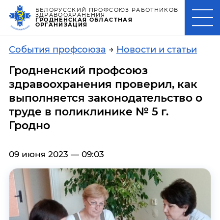
БЕЛОРУССКИЙ ПРОФСОЮЗ РАБОТНИКОВ
ЗДРАВООХРАНЕНИЯ
ГРОДНЕНСКАЯ ОБЛАСТНАЯ
ОРГАНИЗАЦИЯ
События профсоюза
→
Новости и статьи
Гродненский профсоюз
здравоохранения проверил, как
выполняется законодательство о
труде в поликлинике № 5 г.
Гродно
09 июня 2023 — 09:03