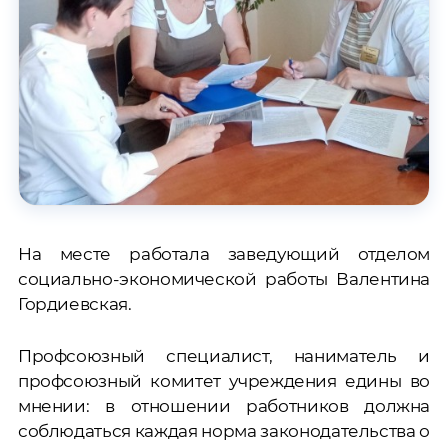
На месте работала заведующий отделом
социально-экономической работы Валентина
Гордиевская.
Профсоюзный специалист, наниматель и
профсоюзный комитет учреждения едины во
мнении: в отношении работников должна
соблюдаться каждая норма законодательства о