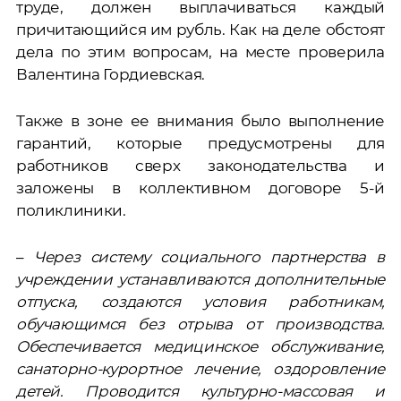
труде, должен выплачиваться каждый
причитающийся им рубль. Как на деле обстоят
дела по этим вопросам, на месте проверила
Валентина Гордиевская.
Также в зоне ее внимания было выполнение
гарантий, которые предусмотрены для
работников сверх законодательства и
заложены в коллективном договоре 5-й
поликлиники.
–
Через систему социального партнерства в
учреждении устанавливаются дополнительные
отпуска, создаются условия работникам,
обучающимся без отрыва от производства.
Обеспечивается медицинское обслуживание,
санаторно-курортное лечение, оздоровление
детей. Проводится культурно-массовая и