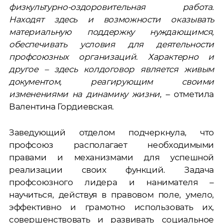
физкультурно-оздоровительная работа.
Находят здесь и возможности оказывать
материальную поддержку нуждающимся,
обеспечивать условия для деятельности
профсоюзных организаций. Характерно и
другое – здесь колдоговор является живым
документом, реагирующим своими
изменениями на динамику жизни
, – отметила
Валентина Гордиевская.
Заведующий отделом подчеркнула, что
профсоюз располагает необходимыми
правами и механизмами для успешной
реализации своих функций. Задача
профсоюзного лидера и нанимателя –
научиться, действуя в правовом поле, умело,
эффективно и грамотно использовать их,
совершенствовать и развивать социальное