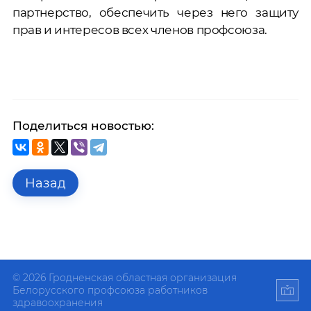
партнерство, обеспечить через него защиту
прав и интересов всех членов профсоюза.
Поделиться новостью:
Назад
© 2026 Гродненская областная организация
Белорусского профсоюза работников
здравоохранения