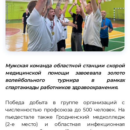
Мужская команда областной станции скорой
медицинской помощи завоевала золото
волейбольного турнира в рамках
спартакиады работников здравоохранения.
Победа добыта в группе организаций с
численностью профсоюза до 500 человек. На
пьедестале также Гродненский медколледж
(2-е место) и областная инфекционная