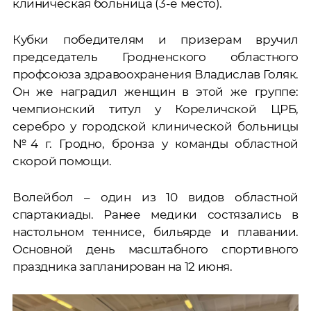
клиническая больница (3-е место).
Кубки победителям и призерам вручил
председатель Гродненского областного
профсоюза здравоохранения Владислав Голяк.
Он же наградил женщин в этой же группе:
чемпионский титул у Кореличской ЦРБ,
серебро у городской клинической больницы
№4 г. Гродно, бронза у команды областной
скорой помощи.
Волейбол – один из 10 видов областной
спартакиады. Ранее медики состязались в
настольном теннисе, бильярде и плавании.
Основной день масштабного спортивного
праздника запланирован на 12 июня.