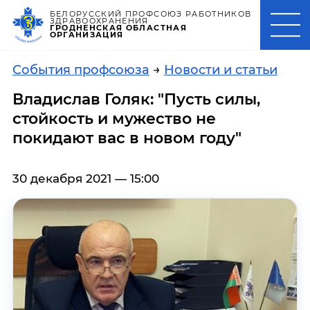
БЕЛОРУССКИЙ ПРОФСОЮЗ РАБОТНИКОВ
ЗДРАВООХРАНЕНИЯ
ГРОДНЕНСКАЯ ОБЛАСТНАЯ
ОРГАНИЗАЦИЯ
События профсоюза
→
Новости и статьи
Владислав Голяк: "Пусть силы,
стойкость и мужество не
покидают вас в новом году"
30 декабря 2021 — 15:00