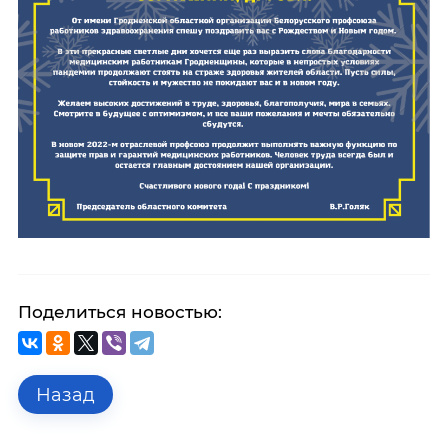
Поделиться новостью:
Назад