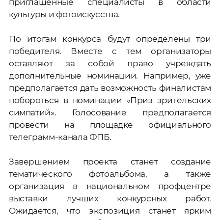
приглашенные специалисты в области
культуры и фотоискусства.
По итогам конкурса будут определены три
победителя. Вместе с тем организаторы
оставляют за собой право учреждать
дополнительные номинации. Например, уже
предполагается дать возможность финалистам
побороться в номинации «Приз зрительских
симпатий». Голосование предполагается
провести на площадке официального
телеграмм-канала ФПБ.
Завершением проекта станет создание
тематического фотоальбома, а также
организация в национальном профцентре
выставки лучших конкурсных работ.
Ожидается, что экспозиция станет ярким