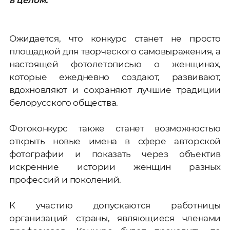
в целом.
Ожидается, что конкурс станет не просто
площадкой для творческого самовыражения, а
настоящей фотолетописью о женщинах,
которые ежедневно создают, развивают,
вдохновляют и сохраняют лучшие традиции
белорусского общества.
Фотоконкурс также станет возможностью
открыть новые имена в сфере авторской
фотографии и показать через объектив
искренние истории женщин разных
профессий и поколений.
К участию допускаются работницы
организаций страны, являющиеся членами