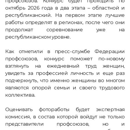
профсоюзов. Конкурс будет проходить по
октябрь 2026 года в два этапа – областной и
республиканский. На первом этапе лучшие
работы определят в регионах, после чего они
продолжат соревнование уже на
республиканском уровне.
Как отметили в пресс-службе Федерации
профсоюзов, конкурс поможет по-новому
взглянуть на ежедневный труд женщин,
увидеть за профессией личность и еще раз
подчеркнуть, что именно женщины во многом
являются опорой семьи и своего трудового
коллектива.
Оценивать фотоработы будет экспертная
комиссия, в состав которой войдут не только
представители профсоюзов, но и