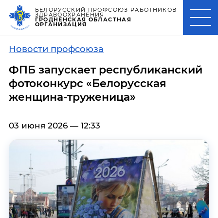
БЕЛОРУССКИЙ ПРОФСОЮЗ РАБОТНИКОВ
ЗДРАВООХРАНЕНИЯ
ГРОДНЕНСКАЯ ОБЛАСТНАЯ
ОРГАНИЗАЦИЯ
Новости профсоюза
ФПБ запускает республиканский
фотоконкурс «Белорусская
женщина-труженица»
03 июня 2026 — 12:33