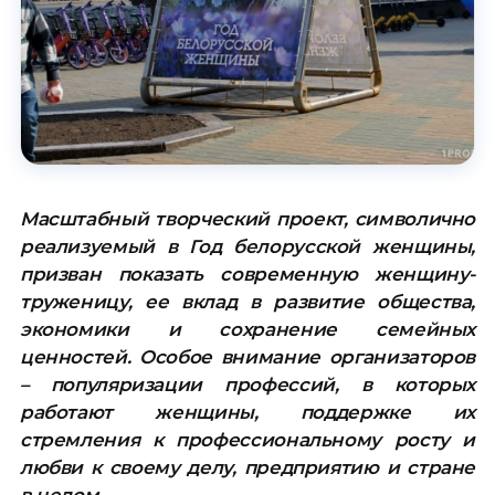
Масштабный творческий проект, символично
реализуемый в Год белорусской женщины,
призван показать современную женщину-
труженицу, ее вклад в развитие общества,
экономики и сохранение семейных
ценностей. Особое внимание организаторов
– популяризации профессий, в которых
работают женщины, поддержке их
стремления к профессиональному росту и
любви к своему делу, предприятию и стране