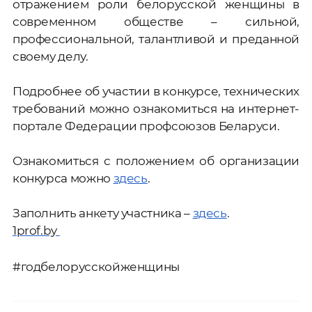
отражением роли белорусской женщины в
современном обществе – сильной,
профессиональной, талантливой и преданной
своему делу.
Подробнее об участии в конкурсе, технических
требований можно ознакомиться на интернет-
портале Федерации профсоюзов Беларуси.
Ознакомиться с положением об организации
конкурса можно
здесь
.
Заполнить анкету участника –
здесь
.
1prof.by
#годбелорусскойженщины