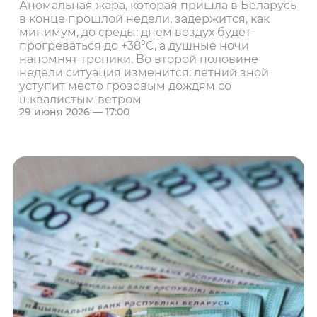
Аномальная жара, которая пришла в Беларусь
в конце прошлой недели, задержится, как
минимум, до среды: днем воздух будет
прогреваться до +38°C, а душные ночи
напомнят тропики. Во второй половине
недели ситуация изменится: летний зной
уступит место грозовым дождям со
шквалистым ветром
29 июня 2026 — 17:00