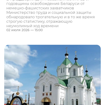
годовщины освобождения Беларуси от
немецко-фашистских захватчиков
Министерство труда и социальной защиты
обнародовало трогательную и в то же время
строгую статистику, отражающую
неумолимый ход времени
02 июля 2026 — 15:00