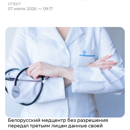
ответ
07 июля 2026 — 09:17
Белорусский медцентр без разрешения
передал третьим лицам данные своей