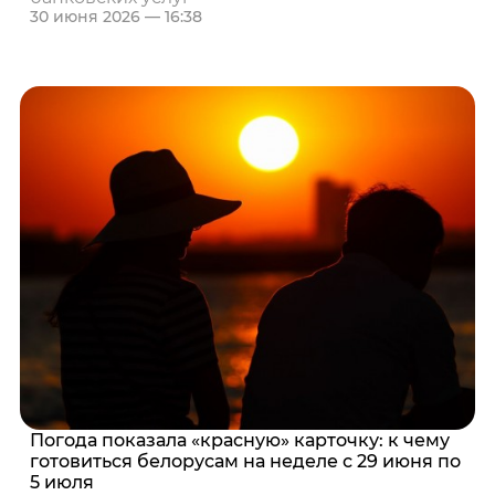
30 июня 2026 — 16:38
Погода показала «красную» карточку: к чему
готовиться белорусам на неделе с 29 июня по
5 июля