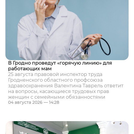
В Гродно проведут «горячую линию» для
работающих мам
25 августа правовой инспектор труда
Гродненского областного профсоюза
здравоохранения Валентина Таврель ответит
на вопросы, касающиеся трудовых прав
женщин с семейными обязанностями
04 августа 2026 — 14:28