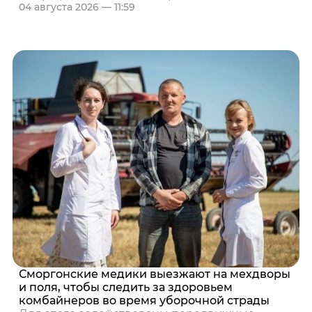
04 августа 2026 — 11:59
Сморгонские медики выезжают на мехдворы
и поля, чтобы следить за здоровьем
комбайнеров во время уборочной страды