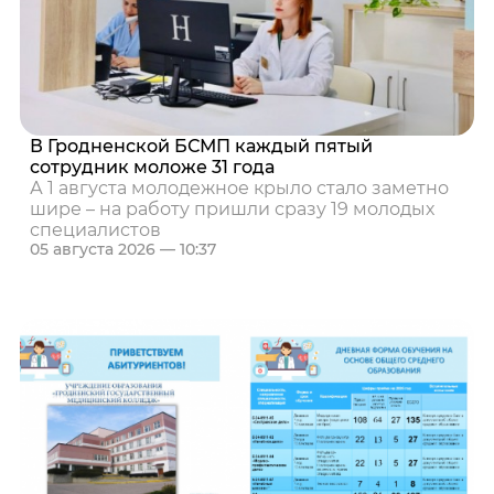
В Гродненской БСМП каждый пятый
сотрудник моложе 31 года
А 1 августа молодежное крыло стало заметно
шире – на работу пришли сразу 19 молодых
специалистов
05 августа 2026 — 10:37