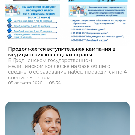
Продолжается вступительная кампания в
медицинских колледжах страны
В Гродненском государственном
медицинском колледже на базе общего
среднего образование набор проводится по 4
специальностям
05 августа 2026 — 08:54