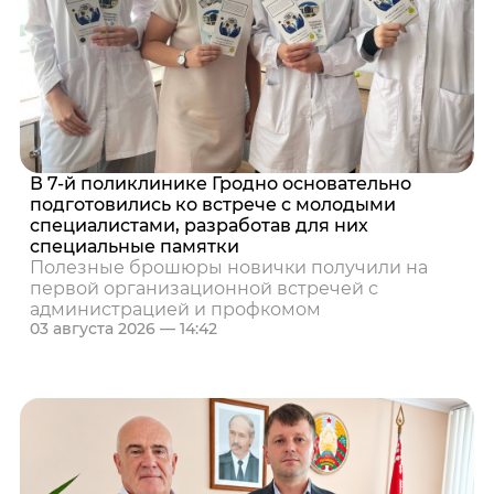
В 7-й поликлинике Гродно основательно
подготовились ко встрече с молодыми
специалистами, разработав для них
специальные памятки
Полезные брошюры новички получили на
первой организационной встречей с
администрацией и профкомом
03 августа 2026 — 14:42