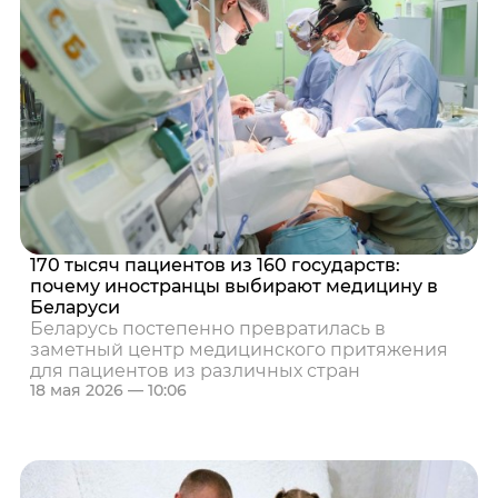
170 тысяч пациентов из 160 государств:
почему иностранцы выбирают медицину в
Беларуси
Беларусь постепенно превратилась в
заметный центр медицинского притяжения
для пациентов из различных стран
18 мая 2026 — 10:06