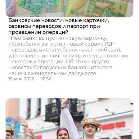
Банковские новости: новые карточки,
сервисы переводов и паспорт при
проведении операций
«Нео Банк» выпустил новую карточку,
«Технобанк» запустил новый сервис P2P-
переводов, а «Статусбанк» начал требовать
удостоверение личности при осуществлении
некоторых операций. Об этих и других
новостях белорусских банков читайте в
нашем еженедельном дайджесте
19 мая 2026 — 12:56