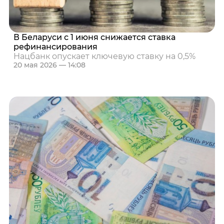
В Беларуси с 1 июня снижается ставка
рефинансирования
Нацбанк опускает ключевую ставку на 0,5%
20 мая 2026 — 14:08