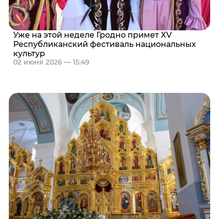
Уже на этой неделе Гродно примет XV
Республиканский фестиваль национальных
культур
02 июня 2026 — 15:49