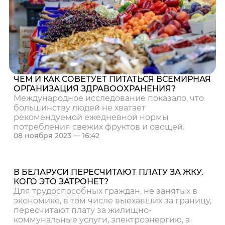
ЧЕМ И КАК СОВЕТУЕТ ПИТАТЬСЯ ВСЕМИРНАЯ
ОРГАНИЗАЦИЯ ЗДРАВООХРАНЕНИЯ?
Международное исследование показало, что
большинству людей не хватает
рекомендуемой ежедневной нормы
потребления свежих фруктов и овощей.
08 ноября 2023 — 16:42
В БЕЛАРУСИ ПЕРЕСЧИТАЮТ ПЛАТУ ЗА ЖКУ.
КОГО ЭТО ЗАТРОНЕТ?
Для трудоспособных граждан, не занятых в
экономике, в том числе выехавших за границу,
пересчитают плату за жилищно-
коммунальные услуги, электроэнергию, а