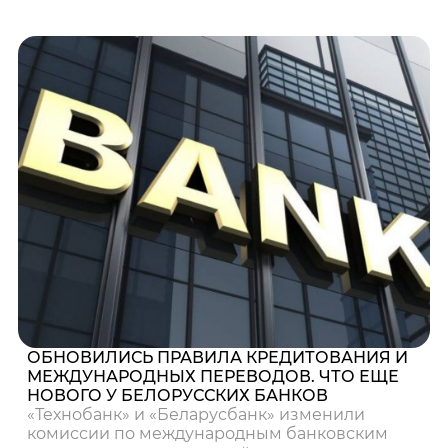
ОБНОВИЛИСЬ ПРАВИЛА КРЕДИТОВАНИЯ И
МЕЖДУНАРОДНЫХ ПЕРЕВОДОВ. ЧТО ЕЩЕ
НОВОГО У БЕЛОРУССКИХ БАНКОВ
«Технобанк» и «Беларусбанк» изменили
комиссии по международным банковским