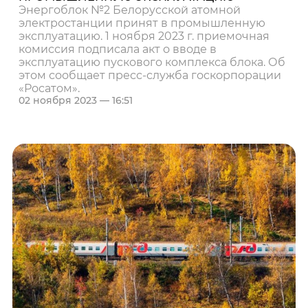
Энергоблок №2 Белорусской атомной
электростанции принят в промышленную
эксплуатацию. 1 ноября 2023 г. приемочная
комиссия подписала акт о вводе в
эксплуатацию пускового комплекса блока. Об
этом сообщает пресс-служба госкорпорации
«Росатом».
02 ноября 2023 — 16:51