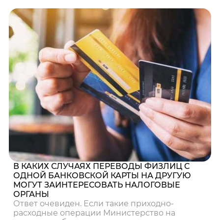
В КАКИХ СЛУЧАЯХ ПЕРЕВОДЫ ФИЗЛИЦ С
ОДНОЙ БАНКОВСКОЙ КАРТЫ НА ДРУГУЮ
МОГУТ ЗАИНТЕРЕСОВАТЬ НАЛОГОВЫЕ
ОРГАНЫ
Ответ очевиден. Если такие приходно-
расходные операции Министерство на