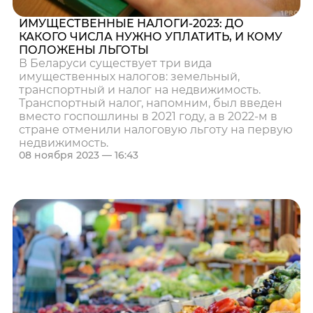
ИМУЩЕСТВЕННЫЕ НАЛОГИ-2023: ДО
КАКОГО ЧИСЛА НУЖНО УПЛАТИТЬ, И КОМУ
ПОЛОЖЕНЫ ЛЬГОТЫ
В Беларуси существует три вида
имущественных налогов: земельный,
транспортный и налог на недвижимость.
Транспортный налог, напомним, был введен
вместо госпошлины в 2021 году, а в 2022-м в
стране отменили налоговую льготу на первую
недвижимость.
08 ноября 2023 — 16:43