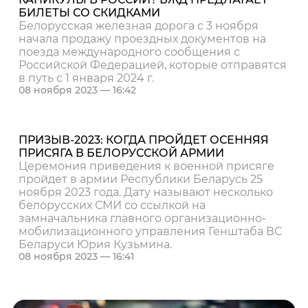
БИЛЕТЫ СО СКИДКАМИ
Белорусская железная дорога с 3 ноября
начала продажу проездных документов на
поезда международного сообщения с
Российской Федерацией, которые отправятся
в путь с 1 января 2024 г.
08 ноября 2023 — 16:42
ПРИЗЫВ-2023: КОГДА ПРОЙДЕТ ОСЕННЯЯ
ПРИСЯГА В БЕЛОРУССКОЙ АРМИИ
Церемония приведения к военной присяге
пройдет в армии Республики Беларусь 25
ноября 2023 года. Дату называют несколько
белорусских СМИ со ссылкой на
замначальника главного организационно-
мобилизационного управления Генштаба ВС
Беларуси Юрия Кузьмина.
08 ноября 2023 — 16:41