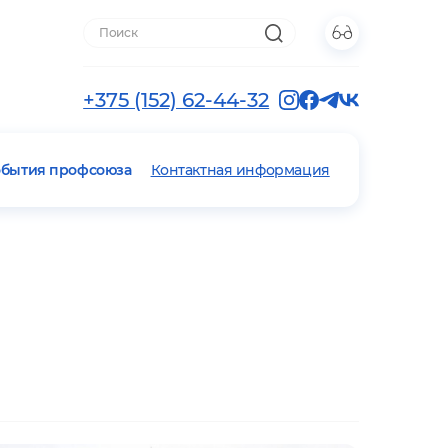
+375 (152) 62-44-32
обытия профсоюза
Контактная информация