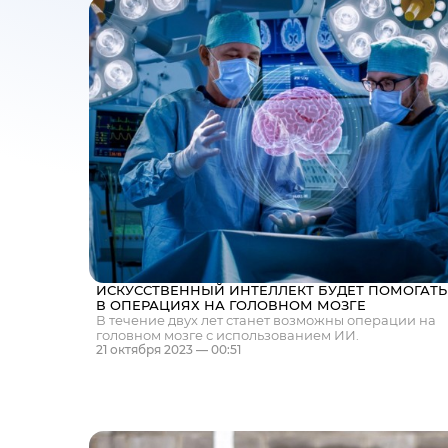
ИСКУССТВЕННЫЙ ИНТЕЛЛЕКТ БУДЕТ ПОМОГАТЬ
В ОПЕРАЦИЯХ НА ГОЛОВНОМ МОЗГЕ
В течение двух лет станет возможны операции на
головном мозге с использованием ИИ.
21 октября 2023 — 00:51