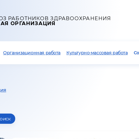
ЮЗ РАБОТНИКОВ ЗДРАВООХРАНЕНИЯ
НАЯ ОРГАНИЗАЦИЯ
Организационная работа
Культурно-массовая работа
С
ция