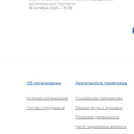
организации торговли.
18 октября 2023 — 15:38
Об организации
Деятельность профсоюза
История организации
Социальное партнерство
Состав сотрудников
Охрана труда и здоровья
Правовая деятельность
Часто задаваемые вопросы