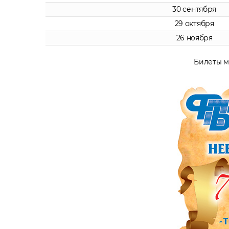
30 сентября
29 октября
26 ноября
Билеты м