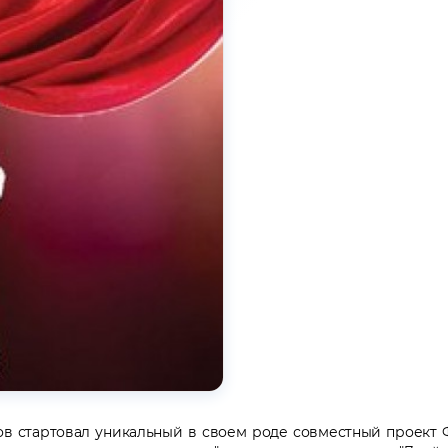
ов стартовал уникальный в своем роде совместный проект