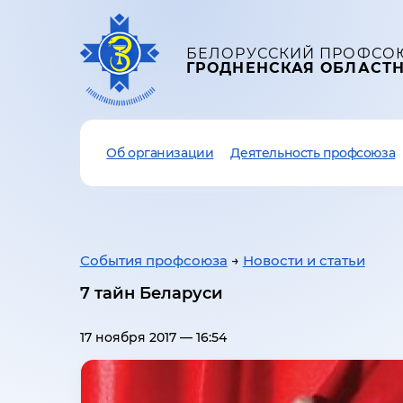
БЕЛОРУССКИЙ ПРОФСО
ГРОДНЕНСКАЯ ОБЛАСТ
Об организации
Деятельность профсоюза
События профсоюза
→
Новости и статьи
7 тайн Беларуси
17 ноября 2017 — 16:54