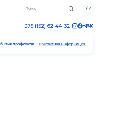
+375 (152) 62-44-32
обытия профсоюза
Контактная информация