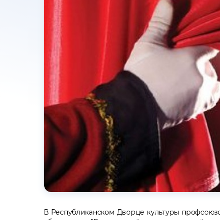
В Республиканском Дворце культуры профсоюз