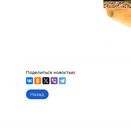
Поделиться новостью:
Назад