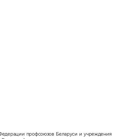
 Федерации профсоюзов Беларуси и учреждения