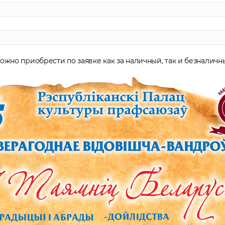
ожно приобрести по заявке как за наличный, так и безналичны