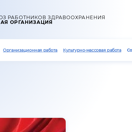
ЮЗ РАБОТНИКОВ ЗДРАВООХРАНЕНИЯ
НАЯ ОРГАНИЗАЦИЯ
Организационная работа
Культурно-массовая работа
С