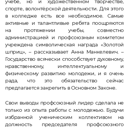
учебе, но и художественном творчестве,
спорте, волонтёрской деятельности. Для этого
в колледже есть все необходимое. Самые
активные и талантливые ребята поощряются
на протяжении учебы, совместно
администрацией и профсоюзным комитетом
учреждена символическая награда «Золотой
шприц», – рассказывает Анна Манкелевич. –
Государство всячески способствует духовному,
нравственному, интеллектуальному и
физическому развитию молодежи, и я очень
рада, что это обязательство сейчас
предлагается закрепить в Основном Законе.
Свои выводы профсоюзный лидер сделала не
только из опыта работы с молодежью. Будучи
избранной ученическим коллективом на
должность председателя профсоюзного