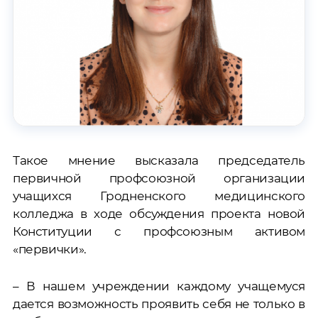
Такое мнение высказала председатель
первичной профсоюзной организации
учащихся Гродненского медицинского
колледжа в ходе обсуждения проекта новой
Конституции с профсоюзным активом
«первички».
– В нашем учреждении каждому учащемуся
дается возможность проявить себя не только в