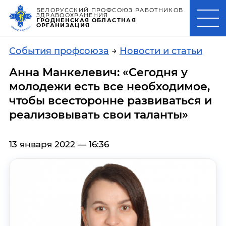
БЕЛОРУССКИЙ ПРОФСОЮЗ РАБОТНИКОВ
ЗДРАВООХРАНЕНИЯ
ГРОДНЕНСКАЯ ОБЛАСТНАЯ
ОРГАНИЗАЦИЯ
События профсоюза
→
Новости и статьи
Анна Манкелевич: «Сегодня у
молодежи есть все необходимое,
чтобы всесторонне развиваться и
реализовывать свои таланты»
13 января 2022 — 16:36