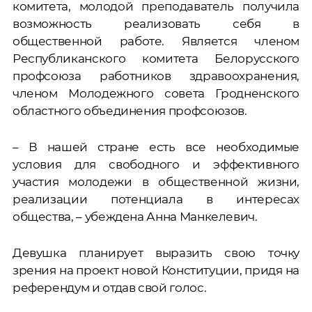
комитета, молодой преподаватель получила
возможность реализовать себя в
общественной работе. Является членом
Республиканского комитета Белорусского
профсоюза работников здравоохранения,
членом Молодежного совета Гродненского
областного объединения профсоюзов.
– В нашей стране есть все необходимые
условия для свободного и эффективного
участия молодежи в общественной жизни,
реализации потенциала в интересах
общества, – убеждена Анна Манкелевич.
Девушка планирует выразить свою точку
зрения на проект новой Конституции, придя на
референдум и отдав свой голос.