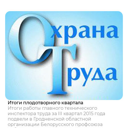
Итоги плодотворного квартала
Итоги работы главного технического
инспектора труда за III квартал 2015 года
подвели в Гродненской областной
организации Белорусского профсоюза