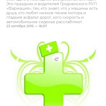
Это праздник и водителей Гродненского РУП
«Фармация», тех, кто знает, что у машины есть
душа, кто любит низкое пение мотора и
гладкий асфальт дорог, кого скорость и
автомобильное сиденье расслабляют.
23 октября 2015 — 16:07