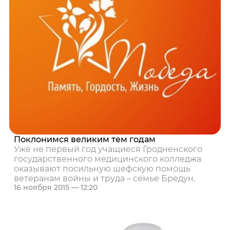
Поклонимся великим тем годам
Уже не первый год учащиеся Гродненского
государственного медицинского колледжа
оказывают посильную шефскую помощь
ветеранам войны и труда – семье Бредун.
16 ноября 2015 — 12:20