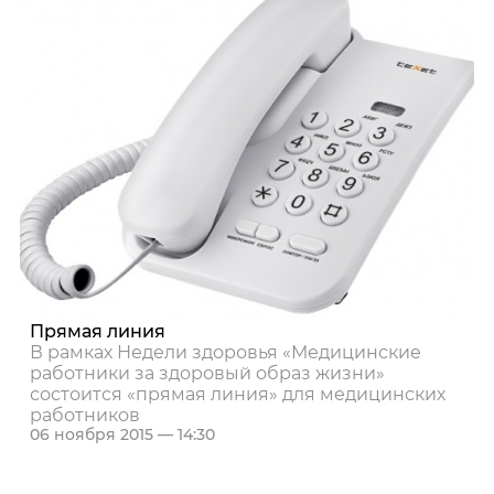
Прямая линия
В рамках Недели здоровья «Медицинские
работники за здоровый образ жизни»
состоится «прямая линия» для медицинских
работников
06 ноября 2015 — 14:30