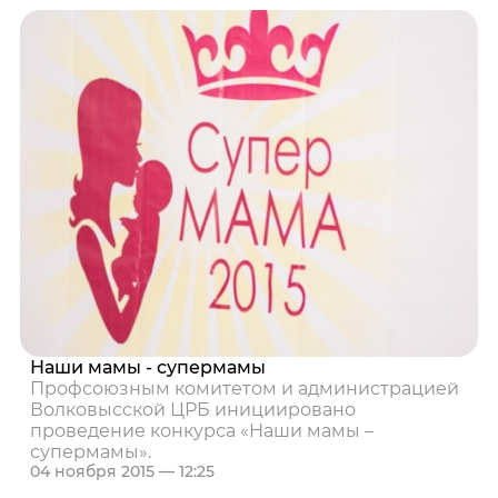
Наши мамы - супермамы
Профсоюзным комитетом и администрацией
Волковысской ЦРБ инициировано
проведение конкурса «Наши мамы –
супермамы».
04 ноября 2015 — 12:25