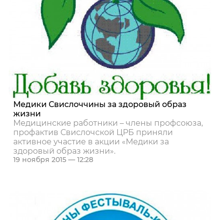
Медики Свислоччины за здоровый образ
жизни
Медицинские работники – члены профсоюза,
профактив Свислочской ЦРБ приняли
активное участие в акции «Медики за
здоровый образ жизни».
19 ноября 2015 — 12:28