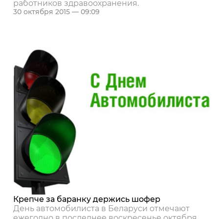
работников здравоохранения.
30 октября 2015 — 09:09
Крепче за баранку держись шофер
День автомобилиста в Беларуси отмечают
ежегодно в последнее воскресенье октября.