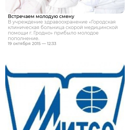
Встречаем молодую смену
В учреждение здравоохранение «Городская
клиническая больница скорой медицинской
помощи г. Гродно» прибыло молодое
пополнение.
19 октября 2015 — 12:33