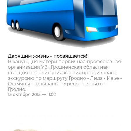
Дарящим жизнь – посвящается!
В канун Дня матери первичная профсоюзная
организация УЗ «Гродненская областная
станция переливания крови» организовала
экскурсию по маршруту Гродно - Лида - Ивье -
Ошмяны - Гольшаны – Крево – Гервяты -
Гродно.
15 октября 2015 — 11:02