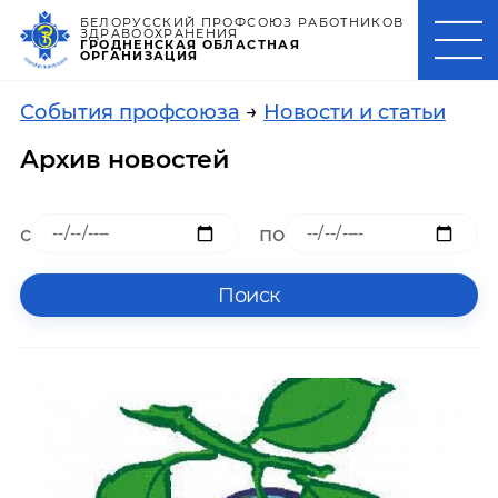
БЕЛОРУССКИЙ ПРОФСОЮЗ РАБОТНИКОВ
ЗДРАВООХРАНЕНИЯ
ГРОДНЕНСКАЯ ОБЛАСТНАЯ
ОРГАНИЗАЦИЯ
События профсоюза
→
Новости и статьи
Архив новостей
с
по