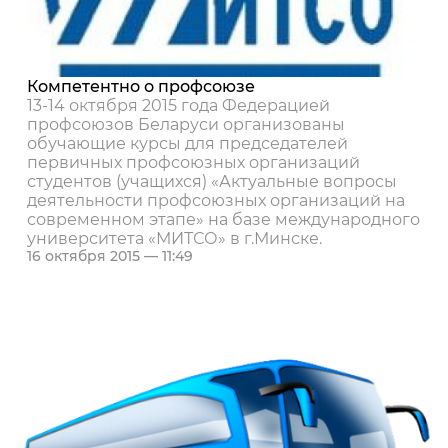
Компетентно о профсоюзе
13-14 октября 2015 года Федерацией
профсоюзов Беларуси организованы
обучающие курсы для председателей
первичных профсоюзных организаций
студентов (учащихся) «Актуальные вопросы
деятельности профсоюзных организаций на
современном этапе» на базе международного
университета «МИТСО» в г.Минске.
16 октября 2015 — 11:49