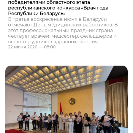
победителями областного этапа
республиканского конкурса «Врач года
Республики Беларусь»
В третье воскресенье июня в Беларуси
отмечают День медицинских работников. В
этот профессиональный праздник страна
чествует врачей, медсестер, фельдшеров и
всех сотрудников здравоохранения
22 июня 2026 — 08:00