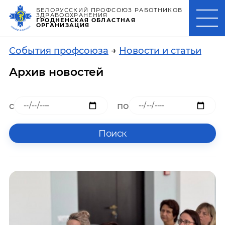
БЕЛОРУССКИЙ ПРОФСОЮЗ РАБОТНИКОВ
ЗДРАВООХРАНЕНИЯ
ГРОДНЕНСКАЯ ОБЛАСТНАЯ
ОРГАНИЗАЦИЯ
События профсоюза
→
Новости и статьи
Архив новостей
с
по