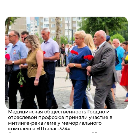
Медицинская общественность Гродно и
отраслевой профсоюз приняли участие в
митинге-реквиеме у мемориального
комплекса «Шталаг-324»