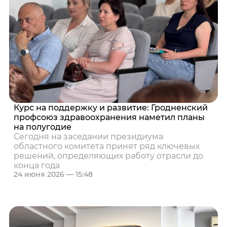
Курс на поддержку и развитие: Гродненский
профсоюз здравоохранения наметил планы
на полугодие
Сегодня на заседании президиума
областного комитета принят ряд ключевых
решений, определяющих работу отрасли до
конца года
24 июня 2026 — 15:48