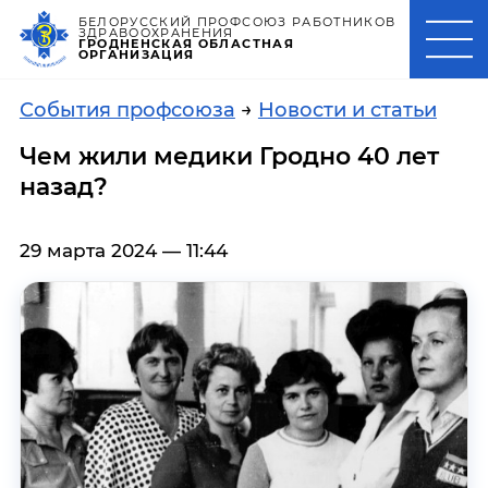
БЕЛОРУССКИЙ ПРОФСОЮЗ РАБОТНИКОВ
ЗДРАВООХРАНЕНИЯ
ГРОДНЕНСКАЯ ОБЛАСТНАЯ
ОРГАНИЗАЦИЯ
События профсоюза
→
Новости и статьи
Чем жили медики Гродно 40 лет
назад?
29 марта 2024 — 11:44