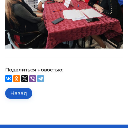
Поделиться новостью:
Назад