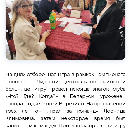
На днях отборочная игра в рамках чемпионата
прошла в Лидской центральной районной
больнице. Игру провел некогда знаток клуба
«Что? Где? Когда?» в Беларуси, уроженец
города Лиды Сергей Веретило. На протяжении
трех лет он играл за команду Леонида
Климовича, затем некоторое время был
капитаном команды. Приглашая провести игру