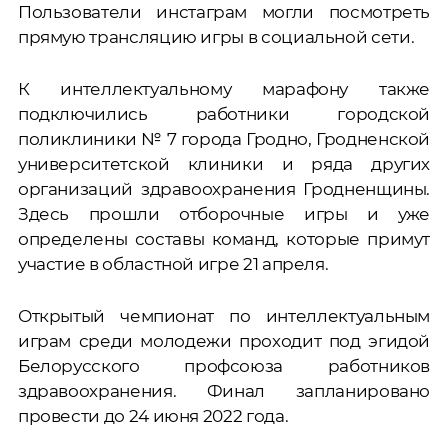
Пользователи инстаграм могли посмотреть
прямую трансляцию игры в социальной сети.
К интеллектуальному марафону также
подключились работники городской
поликлиники № 7 города Гродно, Гродненской
университетской клиники и ряда других
организаций здравоохранения Гродненщины.
Здесь прошли отборочные игры и уже
определены составы команд, которые примут
участие в областной игре 21 апреля.
Открытый чемпионат по интеллектуальным
играм среди молодежи проходит под эгидой
Белорусского профсоюза работников
здравоохранения. Финал запланировано
провести до 24 июня 2022 года.