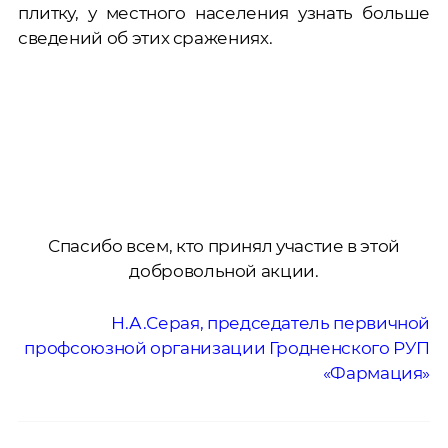
плитку, у местного населения узнать больше
сведений об этих сражениях.
Спасибо всем, кто принял участие в этой
добровольной акции.
Н.А.Серая, председатель первичной
профсоюзной организации Гродненского РУП
«Фармация»