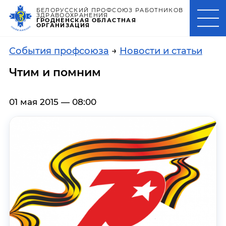
БЕЛОРУССКИЙ ПРОФСОЮЗ РАБОТНИКОВ
ЗДРАВООХРАНЕНИЯ
ГРОДНЕНСКАЯ ОБЛАСТНАЯ
ОРГАНИЗАЦИЯ
События профсоюза
→
Новости и статьи
Чтим и помним
01 мая 2015 — 08:00