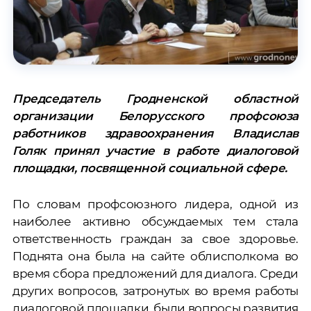
Председатель Гродненской областной
организации Белорусского профсоюза
работников здравоохранения Владислав
Голяк принял участие в работе диалоговой
площадки, посвященной социальной сфере.
По словам профсоюзного лидера, одной из
наиболее активно обсуждаемых тем стала
ответственность граждан за свое здоровье.
Поднята она была на сайте облисполкома во
время сбора предложений для диалога. Среди
других вопросов, затронутых во время работы
диалоговой площадки, были вопросы развития