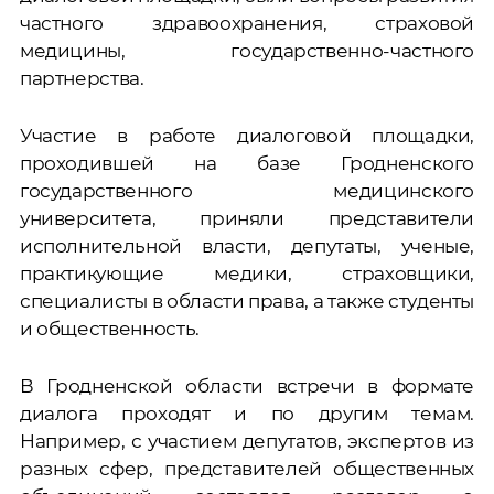
частного здравоохранения, страховой
медицины, государственно-частного
партнерства.
Участие в работе диалоговой площадки,
проходившей на базе Гродненского
государственного медицинского
университета, приняли представители
исполнительной власти, депутаты, ученые,
практикующие медики, страховщики,
специалисты в области права, а также студенты
и общественность.
В Гродненской области встречи в формате
диалога проходят и по другим темам.
Например, с участием депутатов, экспертов из
разных сфер, представителей общественных