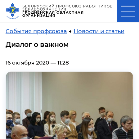
БЕЛОРУССКИЙ ПРОФСОЮЗ РАБОТНИКОВ
ЗДРАВООХРАНЕНИЯ
ГРОДНЕНСКАЯ ОБЛАСТНАЯ
ОРГАНИЗАЦИЯ
События профсоюза
→
Новости и статьи
Диалог о важном
16 октября 2020 — 11:28