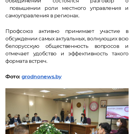
объединений состоялся разговор о
повышении роли местного управления и
самоуправления в регионах.
Профсоюз активно принимает участие в
обсуждении самых актуальных, волнующих всю
белорусскую общественность вопросов и
отмечает удобство и эффективность такого
формата встреч.
Фото:
grodnonews.by