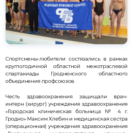
Спортсмены-любители состязались в рамках
круглогодичной областной межотраслевой
спартакиады Гродненского областного
объединения профсоюзов.
Честь здравоохранения защищали врач-
интерн (хирург) учреждения здравоохранения
«Городская клиническая больница № 4 г.
Гродно» Максим Хлебин и медицинская сестра
(операционная) учреждения здравоохранения