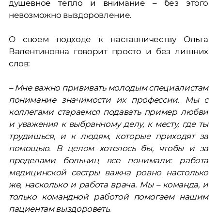
душевное тепло и внимание – без этого
невозможно выздоровление.
О своем подходе к наставничеству Ольга
Валентиновна говорит просто и без лишних
слов:
– Мне важно прививать молодым специалистам
понимание значимости их профессии. Мы с
коллегами стараемся подавать пример любви
и уважения к выбранному делу, к месту, где ты
трудишься, и к людям, которые приходят за
помощью. В целом хотелось бы, чтобы и за
пределами больниц все понимали: работа
медицинской сестры важна ровно настолько
же, насколько и работа врача. Мы – команда, и
только командной работой помогаем нашим
пациентам выздороветь.