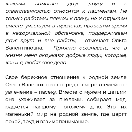
каждый помогает друг другу и с
ответственностью относится к пациентам. Не
только работаем плечом к плечу, но и отдыхаем
вместе, участвуем в турслетах, проводим время
в неформальной обстановке, поддерживаем
друг друга и вне работы, –
отмечает Ольга
Валентиновна.
– Приятно осознавать, что в
жизни меня окружают добрые люди, которые,
как и я, любят свое дело.
Свое бережное отношение к родной земле
Ольга Валентиновна передает через семейное
увлечение – пасеку. Вместе с мужем и детьми
она ухаживает за пчелами, собирает мед,
радуется каждому погожему дню. Это их
маленький мир на родной земле, где царят
покой, труд и взаимопонимание.