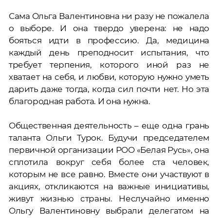
Сама Ольга Валентиновна ни разу не пожалела
о выборе. И она твердо уверена: не надо
бояться идти в профессию. Да, медицина
каждый день преподносит испытания, что
требует терпения, которого иной раз не
хватает на себя, и любви, которую нужно уметь
дарить даже тогда, когда сил почти нет. Но эта
благородная работа. И она нужна.
Общественная деятельность – еще одна грань
таланта Ольги Турок. Будучи председателем
первичной организации РОО «Белая Русь», она
сплотила вокруг себя более ста человек,
которым не все равно. Вместе они участвуют в
акциях, откликаются на важные инициативы,
живут жизнью страны. Неслучайно именно
Ольгу Валентиновну выбрали делегатом на