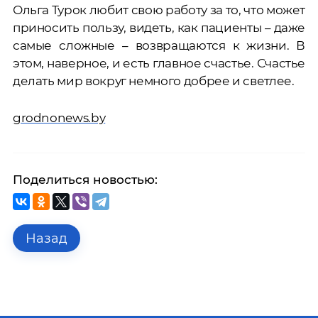
Ольга Турок любит свою работу за то, что может
приносить пользу, видеть, как пациенты – даже
самые сложные – возвращаются к жизни. В
этом, наверное, и есть главное счастье. Счастье
делать мир вокруг немного добрее и светлее.
grodnonews.by
Поделиться новостью:
Назад