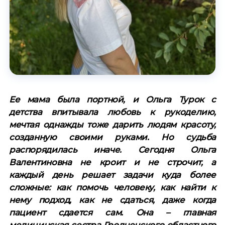
Ее мама была портной, и Ольга Турок с
детства впитывала любовь к рукоделию,
мечтая однажды тоже дарить людям красоту,
созданную своими руками. Но судьба
распорядилась иначе. Сегодня Ольга
Валентиновна не кроит и не строчит, а
каждый день решает задачи куда более
сложные: как помочь человеку, как найти к
нему подход, как не сдаться, даже когда
пациент сдается сам. Она – главная