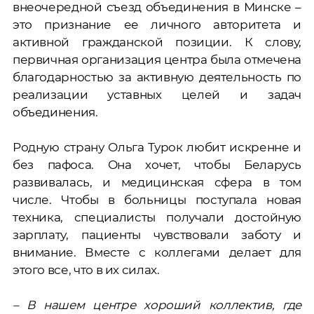
внеочередной съезд объединения в Минске –
это признание ее личного авторитета и
активной гражданской позиции. К слову,
первичная организация центра была отмечена
благодарностью за активную деятельность по
реализации уставных целей и задач
объединения.
Родную страну Ольга Турок любит искренне и
без пафоса. Она хочет, чтобы Беларусь
развивалась, и медицинская сфера в том
числе. Чтобы в больницы поступала новая
техника, специалисты получали достойную
зарплату, пациенты чувствовали заботу и
внимание. Вместе с коллегами делает для
этого все, что в их силах.
– В нашем центре хороший коллектив, где