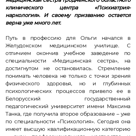
медицинская сестра Гродненского областного
клинического центра «Психиатрия-
наркология». И своему призванию остается
верна уже много лет.
Путь в профессию для Ольги начался в
Желудокском медицинском училище. С
отличием окончив учебное заведение по
специальности «Медицинская сестра», на
достигнутом не остановилась. Стремление
понимать человека не только с точки зрения
физического здоровья, но и глубинных
психологических процессов привело ее в
Белорусский государственный
педагогический университет имени Максима
Танка, где получила второе образование – уже
по специальности «Психология». Сегодня она
имеет высшую квалификационную категорию