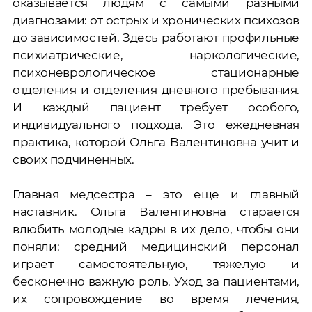
оказывается людям с самыми разными
диагнозами: от острых и хронических психозов
до зависимостей. Здесь работают профильные
психиатрические, наркологические,
психоневрологическое стационарные
отделения и отделения дневного пребывания.
И каждый пациент требует особого,
индивидуального подхода. Это ежедневная
практика, которой Ольга Валентиновна учит и
своих подчиненных.
Главная медсестра – это еще и главный
наставник. Ольга Валентиновна старается
влюбить молодые кадры в их дело, чтобы они
поняли: средний медицинский персонал
играет самостоятельную, тяжелую и
бесконечно важную роль. Уход за пациентами,
их сопровождение во время лечения,