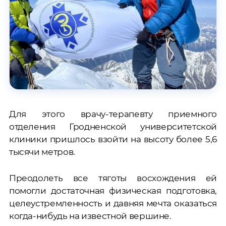
Для этого врачу-терапевту приемного
отделения Гродненской университетской
клиники пришлось взойти на высоту более 5,6
тысячи метров.
Преодолеть все тяготы восхождения ей
помогли достаточная физическая подготовка,
целеустремленность и давняя мечта оказаться
когда-нибудь на известной вершине.