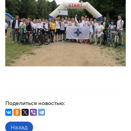
Поделиться новостью:
Назад