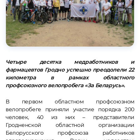
Четыре десятка медработников и
фармацевтов Гродно успешно преодолели 22
километра в рамках областного
профсоюзного велопробега «За Беларусь».
В первом областном профсоюзном
велопробеге приняли участие порядка 200
человек, 40 из них – представители
Гродненской областной организации
Белорусского профсоюза работников