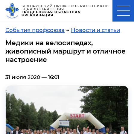
БЕЛОРУССКИЙ ПРОФСОЮЗ РАБОТНИКОВ
ЗДРАВООХРАНЕНИЯ
ГРОДНЕНСКАЯ ОБЛАСТНАЯ
ОРГАНИЗАЦИЯ
События профсоюза
→
Новости и статьи
Медики на велосипедах,
живописный маршрут и отличное
настроение
31 июля 2020 — 16:01