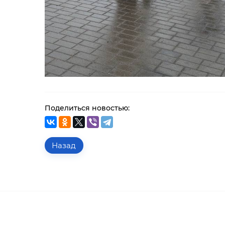
Поделиться новостью:
Назад