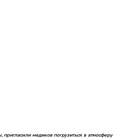
, пригласили медиков погрузиться в атмосферу