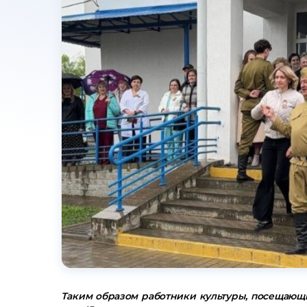
Таким образом работники культуры, посещающи