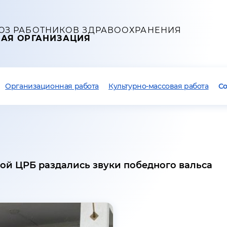
ЮЗ РАБОТНИКОВ ЗДРАВООХРАНЕНИЯ
НАЯ ОРГАНИЗАЦИЯ
Организационная работа
Культурно-массовая работа
С
ой ЦРБ раздались звуки победного вальса