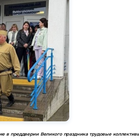
е в преддверии Великого праздника трудовые коллективы