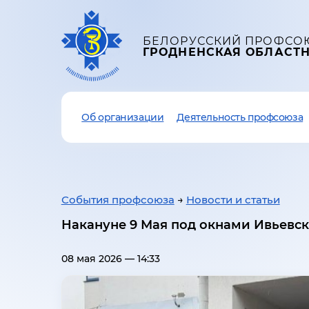
БЕЛОРУССКИЙ ПРОФСО
ГРОДНЕНСКАЯ ОБЛАСТ
Об организации
Деятельность профсоюза
События профсоюза
→
Новости и статьи
Накануне 9 Мая под окнами Ивьевск
08 мая 2026 — 14:33