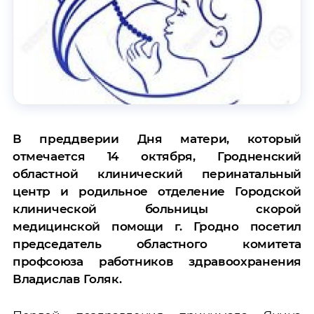
В преддверии Дня матери, который
отмечается 14 октября, Гродненский
областной клинический перинатальный
центр и родильное отделение Городской
клинической больницы скорой
медицинской помощи г. Гродно посетил
председатель областного комитета
профсоюза работников здравоохранения
Владислав Голяк.