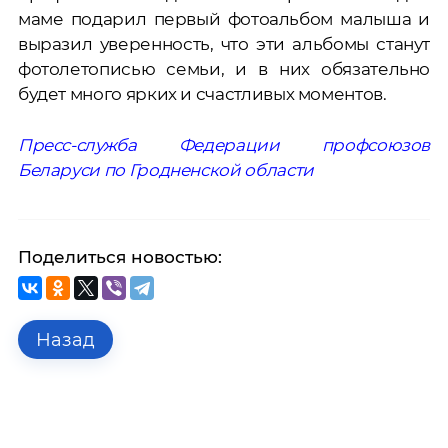
маме подарил первый фотоальбом малыша и
выразил уверенность, что эти альбомы станут
фотолетописью семьи, и в них обязательно
будет много ярких и счастливых моментов.
Пресс-служба Федерации профсоюзов
Беларуси
по Гродненской области
Поделиться новостью:
Назад