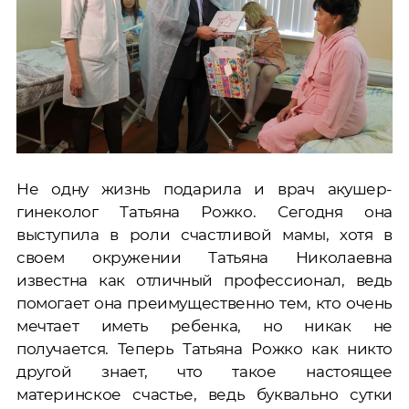
Не одну жизнь подарила и врач акушер-
гинеколог Татьяна Рожко. Сегодня она
выступила в роли счастливой мамы, хотя в
своем окружении Татьяна Николаевна
известна как отличный профессионал, ведь
помогает она преимущественно тем, кто очень
мечтает иметь ребенка, но никак не
получается. Теперь Татьяна Рожко как никто
другой знает, что такое настоящее
материнское счастье, ведь буквально сутки