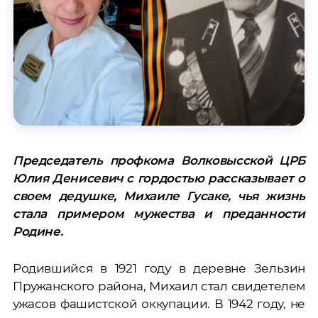
Председатель профкома Волковысской ЦРБ
Юлия Денисевич с гордостью рассказывает о
своем дедушке, Михаиле Гусаке, чья жизнь
стала примером мужества и преданности
Родине.
Родившийся в 1921 году в деревне Зельзин
Пружанского района, Михаил стал свидетелем
ужасов фашистской оккупации. В 1942 году, не