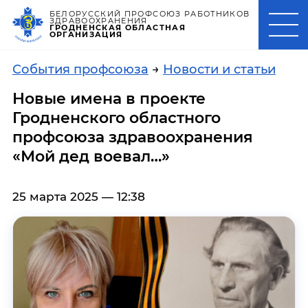
БЕЛОРУССКИЙ ПРОФСОЮЗ РАБОТНИКОВ
ЗДРАВООХРАНЕНИЯ
ГРОДНЕНСКАЯ ОБЛАСТНАЯ
ОРГАНИЗАЦИЯ
События профсоюза
→
Новости и статьи
Новые имена в проекте
Гродненского областного
профсоюза здравоохранения
«Мой дед воевал…»
25 марта 2025 — 12:38