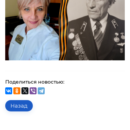
Поделиться новостью:
Назад