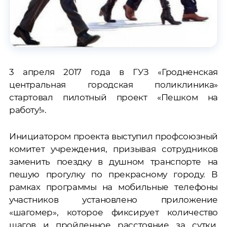
3 апреля 2017 года в ГУЗ «Гродненская
центральная городская поликлиника»
стартовал пилотный проект «Пешком на
работу!».
Инициатором проекта выступил профсоюзный
комитет учреждения, призывая сотрудников
заменить поездку в душном транспорте на
пешую прогулку по прекрасному городу. В
рамках программы на мобильные телефоны
участников установлено приложение
«шагомер», которое фиксирует количество
шагов и пройденное расстояние за сутки,