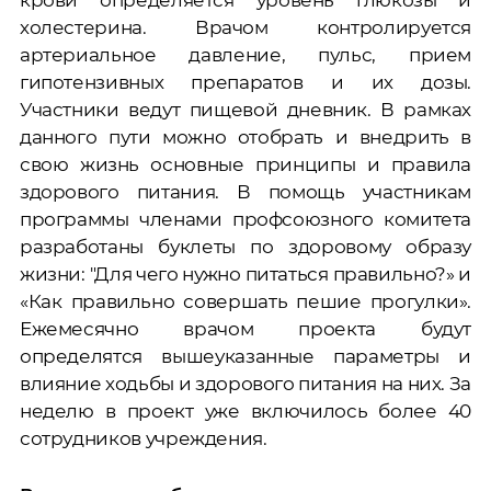
холестерина. Врачом контролируется
артериальное давление, пульс, прием
гипотензивных препаратов и их дозы.
Участники ведут пищевой дневник. В рамках
данного пути можно отобрать и внедрить в
свою жизнь основные принципы и правила
здорового питания. В помощь участникам
программы членами профсоюзного комитета
разработаны буклеты по здоровому образу
жизни: "Для чего нужно питаться правильно?» и
«Как правильно совершать пешие прогулки».
Ежемесячно врачом проекта будут
определятся вышеуказанные параметры и
влияние ходьбы и здорового питания на них. За
неделю в проект уже включилось более 40
сотрудников учреждения.