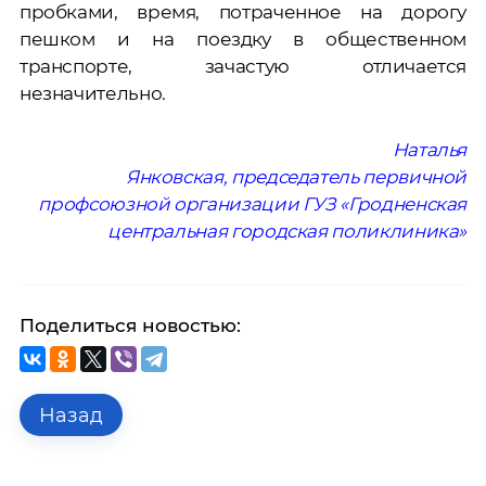
пробками, время, потраченное на дорогу
пешком и на поездку в общественном
транспорте, зачастую отличается
незначительно.
Наталья
Янковская, председатель первичной
профсоюзной организации ГУЗ «Гродненская
центральная городская поликлиника»
Поделиться новостью:
Назад