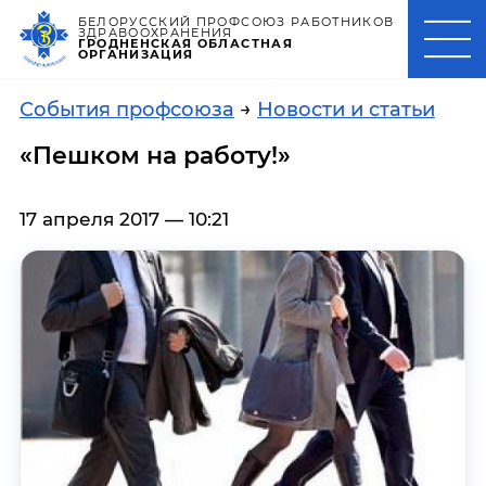
БЕЛОРУССКИЙ ПРОФСОЮЗ РАБОТНИКОВ
ЗДРАВООХРАНЕНИЯ
ГРОДНЕНСКАЯ ОБЛАСТНАЯ
ОРГАНИЗАЦИЯ
События профсоюза
→
Новости и статьи
«Пешком на работу!»
17 апреля 2017 — 10:21