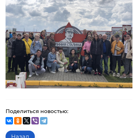
Поделиться новостью:
Назад