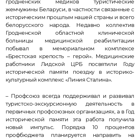
гродненских медиков туристические
жемчужины Беларуси, в частности связанные с
историческим прошлым нашей страны и всего
белорусского народа. Недавно коллектив
Гродненской областной клинической
больницы медицинской реабилитации
побывал в мемориальном комплексе
«Брестская крепость – герой». Медицинские
работники Лидской ЦРБ посвятили Году
исторической памяти поездку в историко-
культурный комплекс «Линия Сталина».
– Профсоюз всегда поддерживал и развивал
туристско-экскурсионную деятельность в
первичных профсоюзных организациях, а в Год
исторической памяти эта работа получила
новый импульс. Порядка 10 процентов
профбюджета планируется направить на