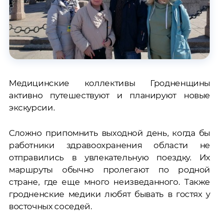
Медицинские коллективы Гродненщины
активно путешествуют и планируют новые
экскурсии.
Сложно припомнить выходной день, когда бы
работники здравоохранения области не
отправились в увлекательную поездку. Их
маршруты обычно пролегают по родной
стране, где еще много неизведанного. Также
гродненские медики любят бывать в гостях у
восточных соседей.