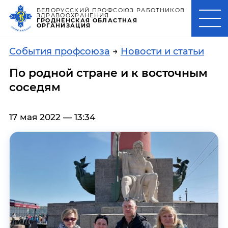
БЕЛОРУССКИЙ ПРОФСОЮЗ РАБОТНИКОВ
ЗДРАВООХРАНЕНИЯ
ГРОДНЕНСКАЯ ОБЛАСТНАЯ
ОРГАНИЗАЦИЯ
События профсоюза
→
Новости и статьи
По родной стране и к восточным
соседям
17 мая 2022 — 13:34