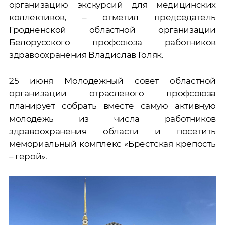
организацию экскурсий для медицинских
коллективов, – отметил председатель
Гродненской областной организации
Белорусского профсоюза работников
здравоохранения Владислав Голяк.
25 июня Молодежный совет областной
организации отраслевого профсоюза
планирует собрать вместе самую активную
молодежь из числа работников
здравоохранения области и посетить
мемориальный комплекс «Брестская крепость
– герой».