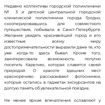
Недавно коллективы городской поликлиники
№ 3 и детской центральной городской
клинической поликлиники города Гродно,
скооперировавшись для совместного
путешествия, побывали в Санкт-Петербурге.
Желание увидеть красивейший город и его
известные всему миру
достопримечательности выразили даже те, кто
уже когда-то здесь бывал. Кроме того,
заинтересовала возможность попутно
посетить Карелию, которая славится своей
природой. О красоте здешних мест
красноречиво рассказывают фотоснимки,
которые остались в гаджетах экскурсантов на
долгую память об увлекательной поездке.
Не менее яркие впечатления ославляют у