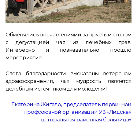
Обменялись впечатлениями за круглым столом
с дегустацией чая из лечебных трав.
Интересно и познавательно прошло
мероприятие.
Слова благодарности высказаны ветеранам
здравоохранения, чья мудрость является
целебным источником для молодежи!
Екатерина Жигало, председатель первичной
профсоюзной организации УЗ «Лидская
центральная районная больница»