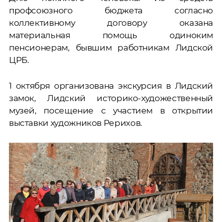
профсоюзного бюджета согласно
коллективному договору оказана
материальная помощь одиноким
пенсионерам, бывшим работникам Лидской
ЦРБ.
1 октября организована экскурсия в Лидский
замок, Лидский историко-художественный
музей, посещение с участием в открытии
выставки художников Рерихов.