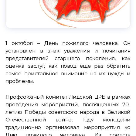
1 октября – День пожилого человека. Он
установлен в знак уважения и почитания
представителей старшего поколения, как
оценка заслуг, как повод еще раз обратить
самое пристальное внимание на их нужды и
проблемы.
Профсоюзный комитет Лидской ЦРБ в рамках
проведения мероприятий, посвященных 70-
летию Победы советского народа в Великой
Отечественной войне, Году молодежи
традиционно организовал мероприятия ко
Дню пожилого человека. Из средств