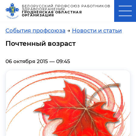
БЕЛОРУССКИЙ ПРОФСОЮЗ РАБОТНИКОВ
ЗДРАВООХРАНЕНИЯ
ГРОДНЕНСКАЯ ОБЛАСТНАЯ
ОРГАНИЗАЦИЯ
События профсоюза
→
Новости и статьи
Почтенный возраст
06 октября 2015 — 09:45