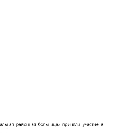
льная районная больница» приняли участие в