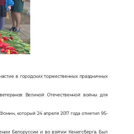
астие в городских торжественных праздничных
ветеранов Великой Отечественной войны для
Фомин, который 24 апреля 2017 года отметил 95-
дении Белоруссии и во взятии Кенигсберга. Был