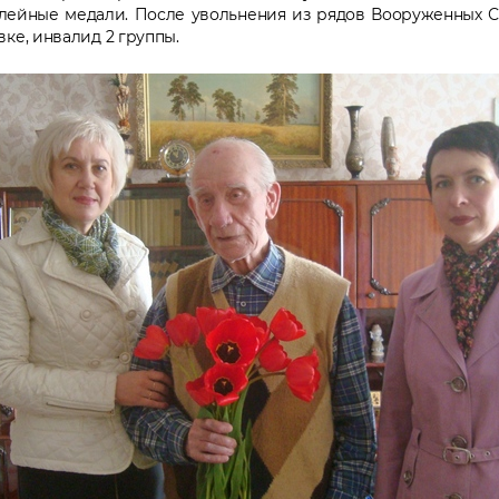
ейные медали. После увольнения из рядов Вооруженных Си
ке, инвалид 2 группы.