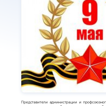
Представители администрации и профсоюзног