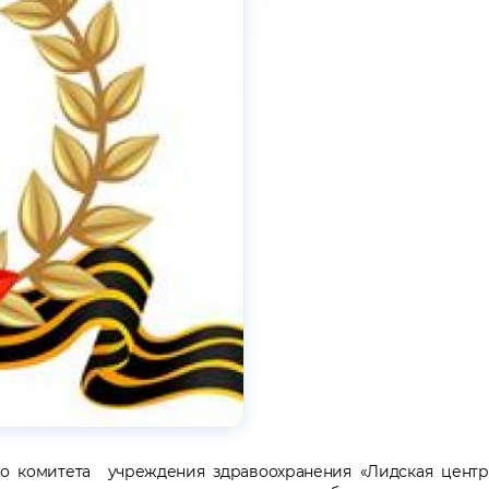
о комитета учреждения здравоохранения «Лидская центра