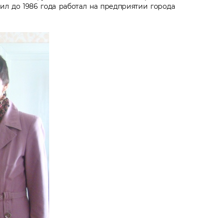
л до 1986 года работал на предприятии города