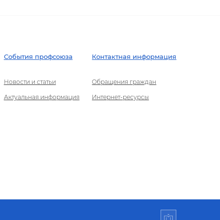
События профсоюза
Контактная информация
Новости и статьи
Обращения граждан
Актуальная информация
Интернет-ресурсы