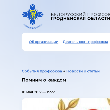
БЕЛОРУССКИЙ ПРОФСО
ГРОДНЕНСКАЯ ОБЛАСТ
Об организации
Деятельность профсоюза
События профсоюза
→
Новости и статьи
Помним о каждом
10 мая 2017 — 15:22