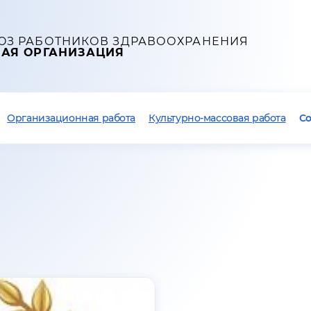
ЮЗ РАБОТНИКОВ ЗДРАВООХРАНЕНИЯ
НАЯ ОРГАНИЗАЦИЯ
Организационная работа
Культурно-массовая работа
С