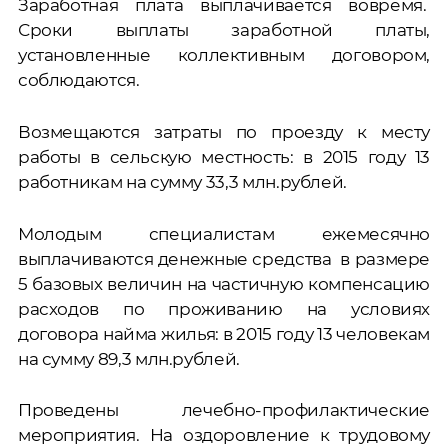
Заработная плата выплачивается вовремя.
Сроки выплаты заработной платы,
установленные коллективным договором,
соблюдаются.
Возмещаются затраты по проезду к месту
работы в сельскую местность: в 2015 году 13
работникам на сумму 33,3 млн.рублей.
Молодым специалистам ежемесячно
выплачиваются денежные средства в размере
5 базовых величин на частичную компенсацию
расходов по проживанию на условиях
договора найма жилья: в 2015 году 13 человекам
на сумму 89,3 млн.рублей.
Проведены лечебно-профилактические
мероприятия. На оздоровление к трудовому