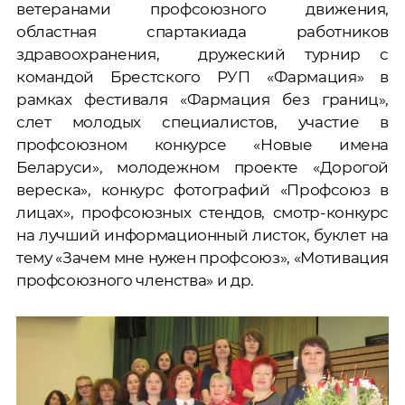
ветеранами профсоюзного движения,
областная спартакиада работников
здравоохранения, дружеский турнир с
командой Брестского РУП «Фармация» в
рамках фестиваля «Фармация без границ»,
слет молодых специалистов, участие в
профсоюзном конкурсе «Новые имена
Беларуси», молодежном проекте «Дорогой
вереска», конкурс фотографий «Профсоюз в
лицах», профсоюзных стендов, смотр-конкурс
на лучший информационный листок, буклет на
тему «Зачем мне нужен профсоюз», «Мотивация
профсоюзного членства» и др.