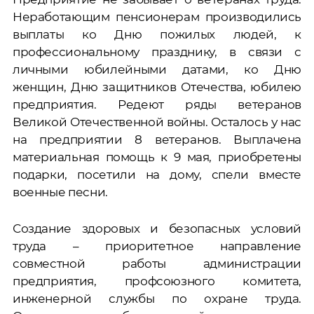
Неработающим пенсионерам производились
выплаты ко Дню пожилых людей, к
профессиональному празднику, в связи с
личными юбилейными датами, ко Дню
женщин, Дню защитников Отечества, юбилею
предприятия. Редеют ряды ветеранов
Великой Отечественной войны. Осталось у нас
на предприятии 8 ветеранов. Выплачена
материальная помощь к 9 мая, приобретены
подарки, посетили на дому, спели вместе
военные песни.
Создание здоровых и безопасных условий
труда – приоритетное направление
совместной работы администрации
предприятия, профсоюзного комитета,
инженерной службы по охране труда.