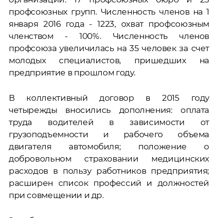
профсоюзных групп. Численность членов на 1
января 2016 года - 1223, охват профсоюзным
членством - 100%. Численность членов
профсоюза увеличилась на 35 человек за счет
молодых специалистов, пришедших на
предприятие в прошлом году.
В коллективный договор в 2015 году
четырежды вносились дополнения: оплата
труда водителей в зависимости от
грузоподъемности и рабочего объема
двигателя автомобиля; положение о
добровольном страховании медицинских
расходов в пользу работников предприятия;
расширен список профессий и должностей
при совмещении и др.