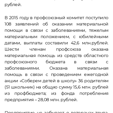
рублей.
В 2015 году в профсоюзный комитет поступило
108 заявлений об оказании материальной
помощи в связи с заболеваниями, тяжелым
материальным положением, с юбилейными
датами, выплаты составили 42,6 млн.рублей.
Шести членам профсоюза оказана
материальная помощь из средств областного
профсоюзного бюджета в связи с
заболеваниями. Оказана материальная
помощь в связи с проведением ежегодной
акции «Соберем детей в школу» 36 родителям
(51 школьник) на общую сумму 15,6 млн. рублей
из профбюджета; из фонда потребления
предприятия – 28,08 млн. рублей.
Предприятие не забывает о ветеранах труда.