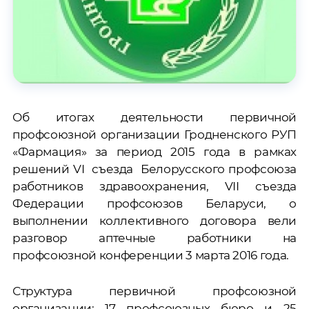
Об итогах деятельности первичной
профсоюзной организации Гродненского РУП
«Фармация» за период 2015 года в рамках
решений VI съезда Белорусского профсоюза
работников здравоохранения, VII съезда
Федерации профсоюзов Беларуси, о
выполнении коллективного договора вели
разговор аптечные работники на
профсоюзной конференции 3 марта 2016 года.
Структура первичной профсоюзной
организации: 17 профсоюзных бюро и 25