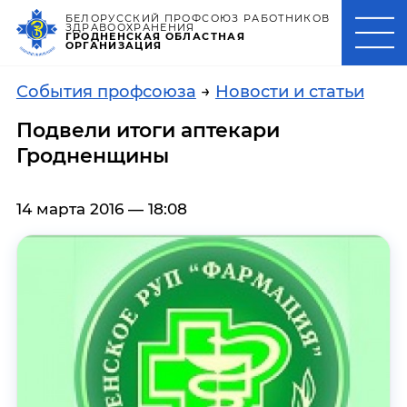
БЕЛОРУССКИЙ ПРОФСОЮЗ РАБОТНИКОВ
ЗДРАВООХРАНЕНИЯ
ГРОДНЕНСКАЯ ОБЛАСТНАЯ
ОРГАНИЗАЦИЯ
События профсоюза
→
Новости и статьи
Подвели итоги аптекари
Гродненщины
14 марта 2016 — 18:08