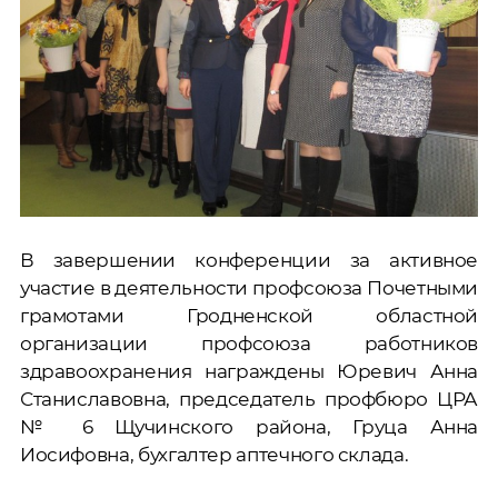
В завершении конференции за активное
участие в деятельности профсоюза Почетными
грамотами Гродненской областной
организации профсоюза работников
здравоохранения награждены Юревич Анна
Станиславовна, председатель профбюро ЦРА
№ 6 Щучинского района, Груца Анна
Иосифовна, бухгалтер аптечного склада.