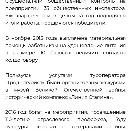
Осуществляли общественный контроль на
предприятии 33 общественных инспектора.
Ежеквартально и в целом за год подводятся
итоги работы, поощряются победители.
В ноябре 2015 года выплачена материальная
помощь работникам на удешевление питания
в размере 10 базовых величин согласно
колдоговору.
Пользуясь услугами туроператора
«Гроднотурист», были организованы экскурсии
в музей Великой Отечественной войны,
исторический комплекс «Линия Сталина».
2016 год богат на мероприятия, посвященные
110-летию отраслевого профсоюза, Году
культуры: встречи с ветеранами войны,