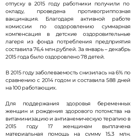
отпуску в 2015 году работники получили по
окладу, проведена противогриппозная
вакцинация. Благодаря активной работе
комиссии по оздоровлению суммарная
компенсация в детские оздоровительные
лагеря из фонда потребления предприятия
составила 76,4 млн.рублей. За январь – декабрь
2015 года было оздоровлено 78 детей.
В 2015 году заболеваемость снизилась на 6% по
сравнению с 2014 годом и составила 588 дней
на 100 работающих.
Для поддержания здоровья беременных
женщин и рождения здорового потомства на
витаминизацию и антианемическую терапию в
2015 году 17 женщинам выплачена
материальная помощь на сумму 15,3 млн.