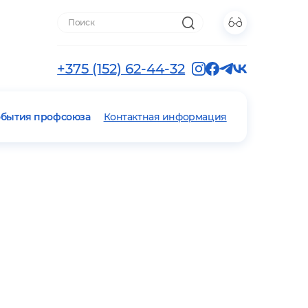
+375 (152) 62-44-32
обытия профсоюза
Контактная информация