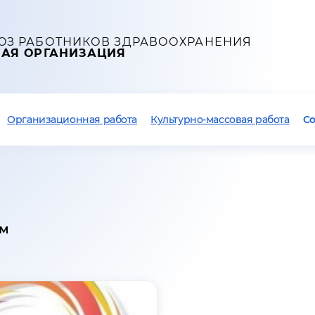
ЮЗ РАБОТНИКОВ ЗДРАВООХРАНЕНИЯ
НАЯ ОРГАНИЗАЦИЯ
Организационная работа
Культурно-массовая работа
С
ям