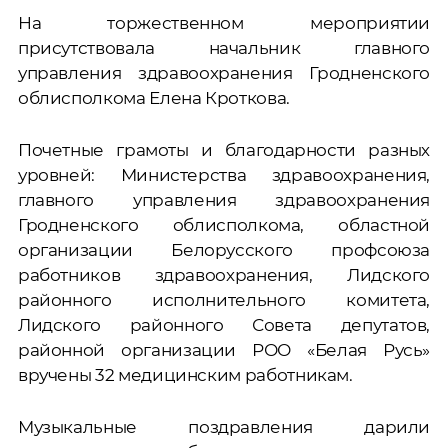
На торжественном мероприятии
присутствовала начальник главного
управления здравоохранения Гродненского
облисполкома Елена Кроткова.
Почетные грамоты и благодарности разных
уровней: Министерства здравоохранения,
главного управления здравоохранения
Гродненского облисполкома, областной
организации Белорусского профсоюза
работников здравоохранения, Лидского
районного исполнительного комитета,
Лидского районного Совета депутатов,
районной организации РОО «Белая Русь»
вручены 32 медицинским работникам.
Музыкальные поздравления дарили