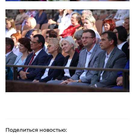
Поделиться новостью: