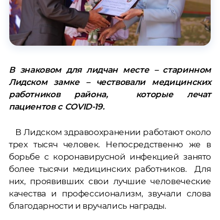
В знаковом для лидчан месте – старинном
Лидском замке – чествовали медицинских
работников района, которые лечат
пациентов с COVID-19.
В Лидском здравоохранении работают около
трех тысяч человек. Непосредственно же в
борьбе с коронавирусной инфекцией занято
более тысячи медицинских работников. Для
них, проявивших свои лучшие человеческие
качества и профессионализм, звучали слова
благодарности и вручались награды.