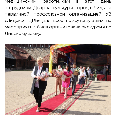
медицинским работникам в этот день
сотрудники Дворца культуры города Лиды, а
первичной профсоюзной организацией УЗ
«Лидская ЦРБ» для всех присутствующих на
мероприятии была организована экскурсия по
Лидскому замку.