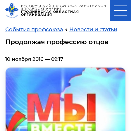
БЕЛОРУССКИЙ ПРОФСОЮЗ РАБОТНИКОВ
ЗДРАВООХРАНЕНИЯ
ГРОДНЕНСКАЯ ОБЛАСТНАЯ
ОРГАНИЗАЦИЯ
События профсоюза
→
Новости и статьи
Продолжая профессию отцов
10 ноября 2016 — 09:17