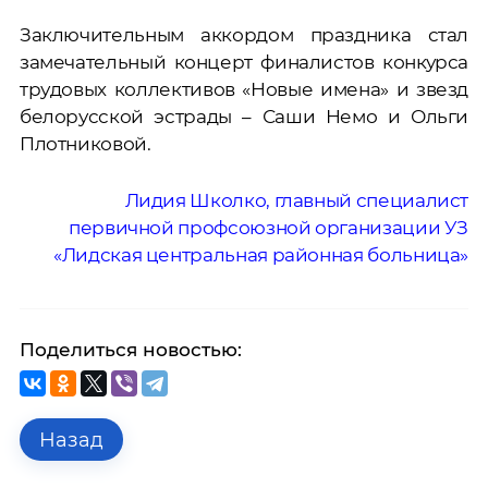
Заключительным аккордом праздника стал
замечательный концерт финалистов конкурса
трудовых коллективов «Новые имена» и звезд
белорусской эстрады – Саши Немо и Ольги
Плотниковой.
Лидия Школко, главный специалист
первичной профсоюзной организации УЗ
«Лидская центральная районная больница»
Поделиться новостью:
Назад