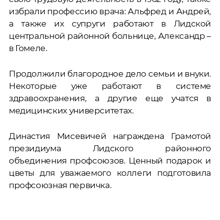
избрали профессию врача: Альфред и Андрей,
а также их супруги работают в Лидской
центральной районной больнице, Александр –
в Гомеле.
Продолжили благородное дело семьи и внуки.
Некоторые уже работают в системе
здравоохранения, а другие еще учатся в
медицинских университетах.
Династия Мисевичей награждена Грамотой
президиума Лидского районного
объединения профсоюзов. Ценный подарок и
цветы для уважаемого коллеги подготовила
профсоюзная первичка.