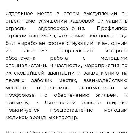
Отдельное место в своем выступлении он
отвел теме улучшения кадровой ситуации в
отрасли здравоохранения. Профлидер
отрасли напомнил, что в мае прошлого года
был выработан соответствующий план, одним
из ключевых направлений которого
обозначена работа с молодыми
специалистами. В частности, мероприятия по
их скорейшей адаптации и закреплению на
первых рабочих местах, взаимодействию
местных исполкомов, нанимателей и
профсоюза по обеспечению жильем. К
примеру, в Дятловском районе широко
практикуется предоставление молодым
медикам арендных квартир.
Недавно Минздравом совместно с отраслевым