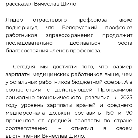
рассказал Вячеслав Шило.
Лидер отраслевого профсоюза также
подчеркнул, что Белорусский профсоюз
работников здравоохранения продолжит
последовательно добиваться роста
благосостояния членов профсоюза.
– Сегодня мы достигли того, что размер
зарплаты медицинских работников выше, чем
у остальных работников бюджетной сферы. А в
соответствии с действующей Программой
социально-экономического развития к 2025
году уровень зарплаты врачей и среднего
медперсонала должен составить 150 и 90
процентов от средней зарплаты по стране
соответственно, – отметил в своем
выступлении Вячеслав Шило.