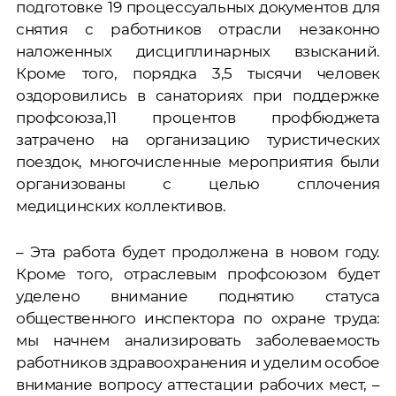
подготовке 19 процессуальных документов для
снятия с работников отрасли незаконно
наложенных дисциплинарных взысканий.
Кроме того, порядка 3,5 тысячи человек
оздоровились в санаториях при поддержке
профсоюза,11 процентов профбюджета
затрачено на организацию туристических
поездок, многочисленные мероприятия были
организованы с целью сплочения
медицинских коллективов.
– Эта работа будет продолжена в новом году.
Кроме того, отраслевым профсоюзом будет
уделено внимание поднятию статуса
общественного инспектора по охране труда:
мы начнем анализировать заболеваемость
работников здравоохранения и уделим особое
внимание вопросу аттестации рабочих мест, –