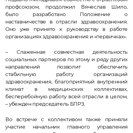
профсоюзом, продолжил Вячеслав Шило,
было разработано Положение о
наставничестве в отрасли здравоохранения.
Оно уже принято к руководству в работе
организациях здравоохранения и «первичках».
– Слаженная совместная деятельность
социальных партнеров по этому и ряду других
направлений позволит обеспечить
стабильную работу организаций
здравоохранения, благоприятный внутренний
климат в медицинских коллективах,
бесперебойную работу всей отрасли в целом,
– убежден председатель БПРЗ.
Во встрече с коллективом также приняли
участие начальник главного управления