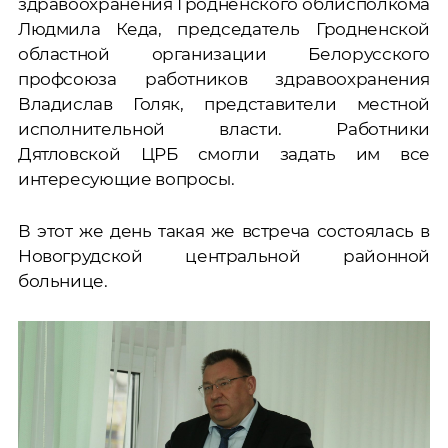
здравоохранения Гродненского облисполкома
Людмила Кеда, председатель Гродненской
областной организации Белорусского
профсоюза работников здравоохранения
Владислав Голяк, представители местной
исполнительной власти. Работники
Дятловской ЦРБ смогли задать им все
интересующие вопросы.
В этот же день такая же встреча состоялась в
Новогрудской центральной районной
больнице.