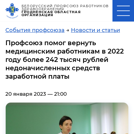
БЕЛОРУССКИЙ ПРОФСОЮЗ РАБОТНИКОВ
ЗДРАВООХРАНЕНИЯ
ГРОДНЕНСКАЯ ОБЛАСТНАЯ
ОРГАНИЗАЦИЯ
События профсоюза
→
Новости и статьи
Профсоюз помог вернуть
медицинским работникам в 2022
году более 242 тысяч рублей
недоначисленных средств
заработной платы
20 января 2023 — 21:00