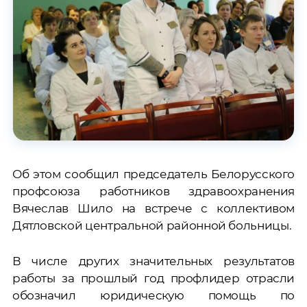
Об этом сообщил председатель Белорусского
профсоюза работников здравоохранения
Вячеслав Шило на встрече с коллективом
Дятловской центральной районной больницы.
В числе других значительных результатов
работы за прошлый год профлидер отрасли
обозначил юридическую помощь по