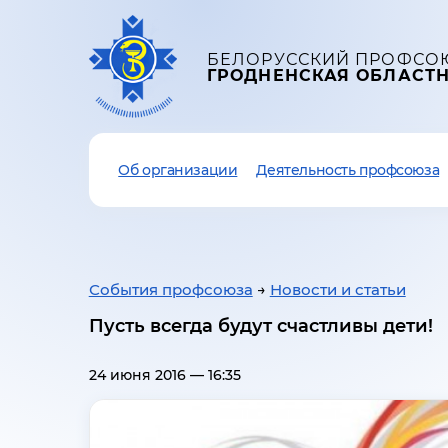
БЕЛОРУССКИЙ ПРОФСО
ГРОДНЕНСКАЯ ОБЛАСТ
Об организации
Деятельность профсоюза
События профсоюза
→
Новости и статьи
Пусть всегда будут счастливы дети!
24 июня 2016 — 16:35