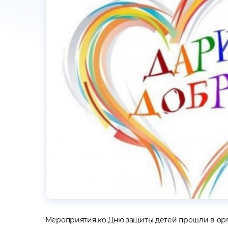
Мероприятия ко Дню защиты детей прошли в орг