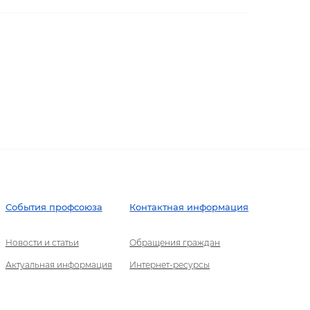
События профсоюза
Контактная информация
Новости и статьи
Обращения граждан
Актуальная информация
Интернет-ресурсы