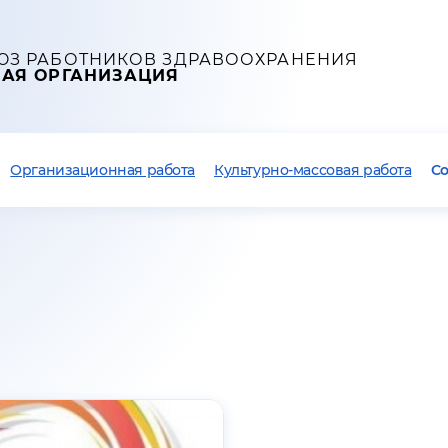
ЮЗ РАБОТНИКОВ ЗДРАВООХРАНЕНИЯ
НАЯ ОРГАНИЗАЦИЯ
Организационная работа
Культурно-массовая работа
С