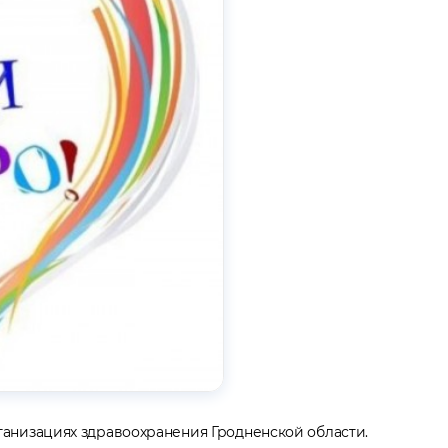
анизациях здравоохранения Гродненской области.