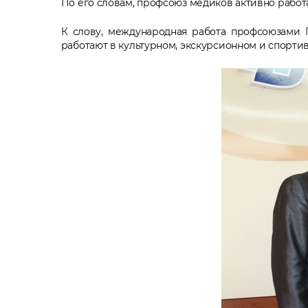
По его словам, профсоюз медиков активно работ
К слову, международная работа профсоюзами 
работают в культурном, экскурсионном и спорти