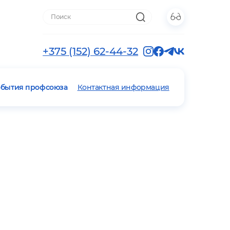
+375 (152) 62-44-32
обытия профсоюза
Контактная информация