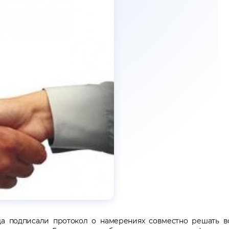
а подписали протокол о намерениях совместно решать в