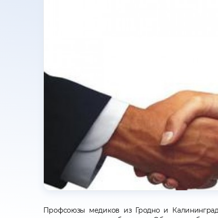
Профсоюзы медиков из Гродно и Калининград