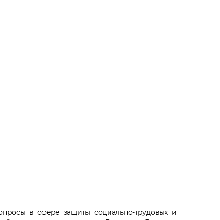
опросы в сфере защиты социально-трудовых и