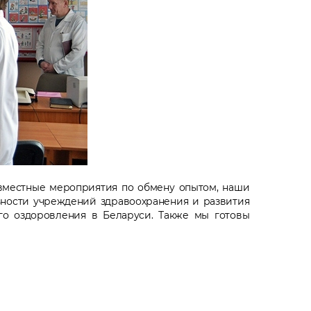
вместные мероприятия по обмену опытом, наши
ьности учреждений здравоохранения и развития
го оздоровления в Беларуси. Также мы готовы