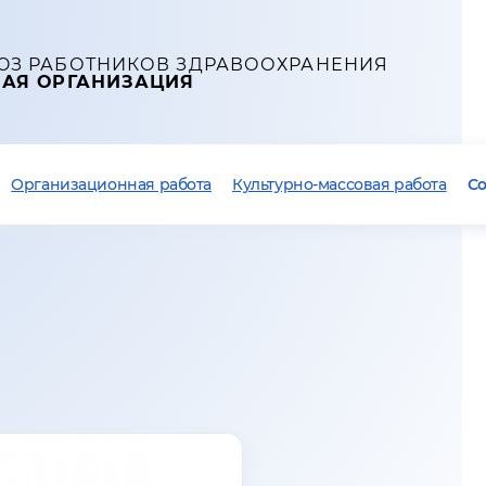
ЮЗ РАБОТНИКОВ ЗДРАВООХРАНЕНИЯ
НАЯ ОРГАНИЗАЦИЯ
Организационная работа
Культурно-массовая работа
С