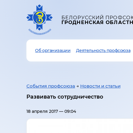
БЕЛОРУССКИЙ ПРОФСО
ГРОДНЕНСКАЯ ОБЛАСТ
Об организации
Деятельность профсоюза
События профсоюза
→
Новости и статьи
Развивать сотрудничество
18 апреля 2017 — 09:04