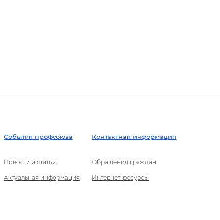
События профсоюза
Контактная информация
Новости и статьи
Обращения граждан
Актуальная информация
Интернет-ресурсы