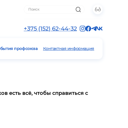
+375 (152) 62-44-32
обытия профсоюза
Контактная информация
в есть всё, чтобы справиться с