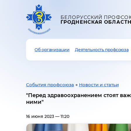
БЕЛОРУССКИЙ ПРОФСО
ГРОДНЕНСКАЯ ОБЛАСТ
Об организации
Деятельность профсоюза
События профсоюза
→
Новости и статьи
"Перед здравоохранением стоят важн
ними"
16 июня 2023 — 11:20