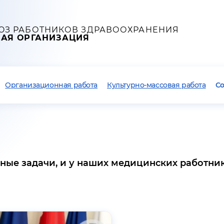
ЮЗ РАБОТНИКОВ ЗДРАВООХРАНЕНИЯ
НАЯ ОРГАНИЗАЦИЯ
Организационная работа
Культурно-массовая работа
С
ые задачи, и у наших медицинских работнико