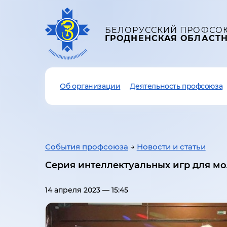
БЕЛОРУССКИЙ ПРОФСО
ГРОДНЕНСКАЯ ОБЛАСТ
Об организации
Деятельность профсоюза
События профсоюза
→
Новости и статьи
Серия интеллектуальных игр для м
14 апреля 2023 — 15:45