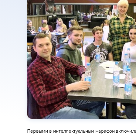
Первыми в интеллектуальный марафон включили