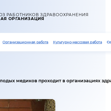
ЮЗ РАБОТНИКОВ ЗДРАВООХРАНЕНИЯ
НАЯ ОРГАНИЗАЦИЯ
Организационная работа
Культурно-массовая работа
С
олодых медиков проходит в организациях зд