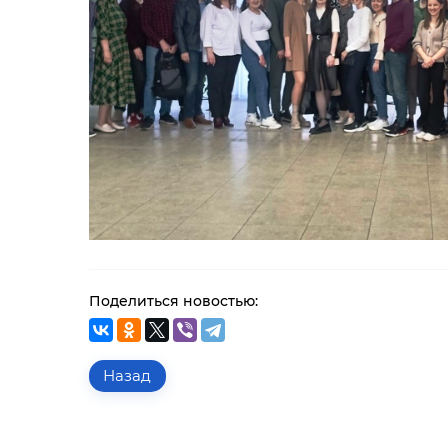
Поделиться новостью:
Назад