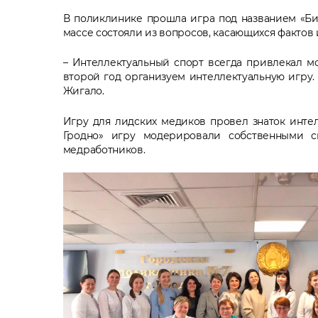
В поликлинике прошла игра под названием «Би
массе состояли из вопросов, касающихся фактов
– Интеллектуальный спорт всегда привлекал мо
второй год организуем интеллектуальную игру.
Жигало.
Игру для лидских медиков провел знаток интел
Гродно» игру модерировали собственными с
медработников.