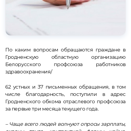
По каким вопросам обращаются граждане в
Гродненскую областную организацию
Белорусского профсоюза работников
здравоохранения/
62 устных и 37 письменных обращения, в том
числе благодарность, поступили в адрес
Гродненского обкома отраслевого профсоюза
за первые три месяца текущего года.
–
Чаще всего людей волнуют опросы зарплаты,