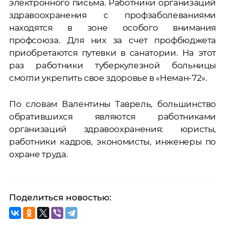
электронного письма. Работники организаций
здравоохранения с профзаболеваниями
находятся в зоне особого внимания
профсоюза. Для них за счет профбюджета
приобретаются путевки в санатории. На этот
раз работники туберкулезной больницы
смогли укрепить свое здоровье в «Неман-72».
По словам Валентины Таврель, большинство
обратившихся являются работниками
организаций здравоохранения: юристы,
работники кадров, экономисты, инженеры по
охране труда.
Поделиться новостью: