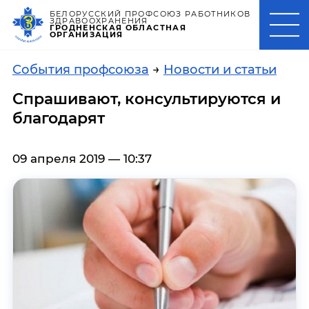
БЕЛОРУССКИЙ ПРОФСОЮЗ РАБОТНИКОВ
ЗДРАВООХРАНЕНИЯ
ГРОДНЕНСКАЯ ОБЛАСТНАЯ
ОРГАНИЗАЦИЯ
События профсоюза
→
Новости и статьи
Спрашивают, консультируются и
благодарят
09 апреля 2019 — 10:37