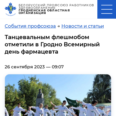
БЕЛОРУССКИЙ ПРОФСОЮЗ РАБОТНИКОВ
ЗДРАВООХРАНЕНИЯ
ГРОДНЕНСКАЯ ОБЛАСТНАЯ
ОРГАНИЗАЦИЯ
События профсоюза
→
Новости и статьи
Танцевальным флешмобом
отметили в Гродно Всемирный
день фармацевта
26 сентября 2023 — 09:07