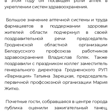
в этом году он посвящен роли аптек в
укреплении систем здравоохранения.
Большое значение аптечной системы и труда
фармацевтов в поддержании здоровья
жителей области подчеркнул в своей
поздравительной речи председатель
Гродненской областной организации
Белорусского профсоюза работников
здравоохранения Владислав Голяк. Также
поздравили с праздником коллег заместитель
генерального директора Гродненского РУП
«Фармация» Татьяна Зарецкая, председатель
первичной профсоюзной организации Мария
Житко.
Почетные гости, собравшаяся в центре города
публика оценили зажигательный танец,