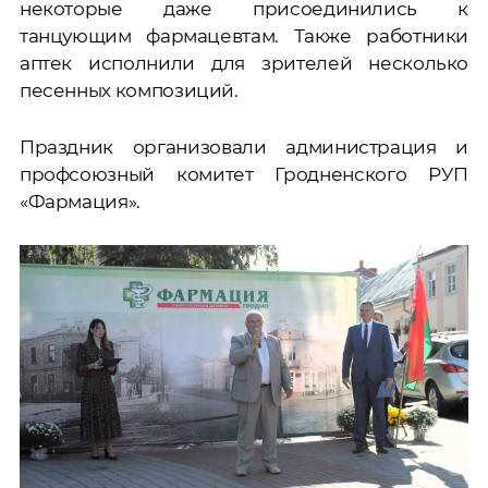
некоторые даже присоединились к
танцующим фармацевтам. Также работники
аптек исполнили для зрителей несколько
песенных композиций.
Праздник организовали администрация и
профсоюзный комитет Гродненского РУП
«Фармация».