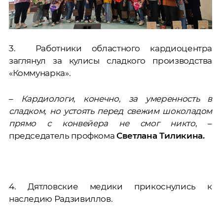
3. Работники областного кардиоцентра
заглянул за кулисы сладкого производства
«Коммунарка».
–
Кардиологи, конечно, за умеренность в
сладком, но устоять перед свежим шоколадом
прямо с конвейера не смог никто
, –
председатель профкома
Светлана Тиликина.
4. Дятловские медики прикоснулись к
наследию Радзивиллов.