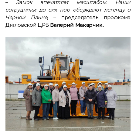
–
Замок впечатляет масштабом. Наши
сотрудники до сих пор обсуждают легенду о
Черной Панне
, – председатель профкома
Дятловской ЦРБ
Валерий Макарчик.