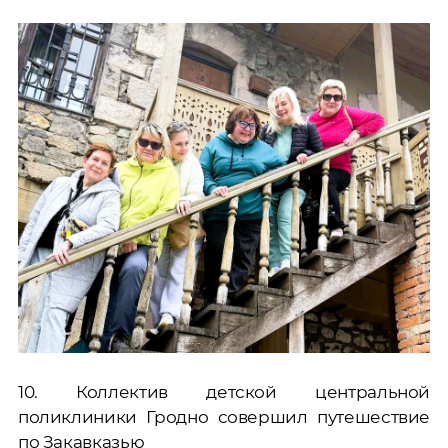
10. Коллектив детской центральной
поликлиники Гродно совершил путешествие
по Закавказью