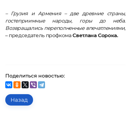
– Грузия и Армения – две древние страны,
гостеприимные народы, горы до неба.
Возвращались переполненные впечатлениями,
– председатель профкома
Светлана Сорока.
Поделиться новостью:
Назад