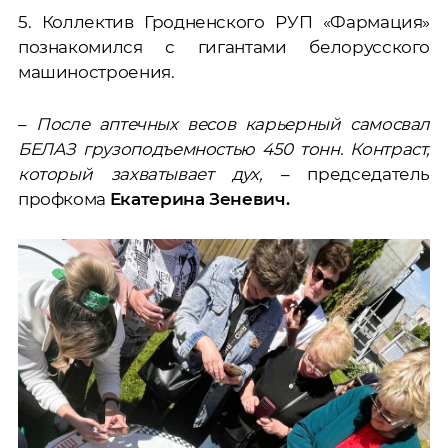
5. Коллектив Гродненского РУП «Фармация»
познакомился с гигантами белорусского
машиностроения.
–
После аптечных весов карьерный самосвал
БЕЛАЗ грузоподъемностью 450 тонн. Контраст,
который захватывает дух,
– председатель
профкома
Екатерина Зеневич.