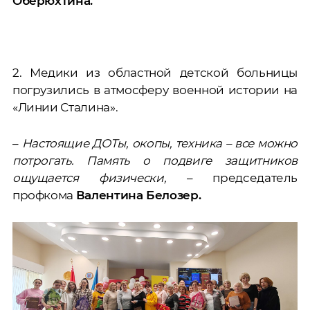
Оберюхтина.
2. Медики из областной детской больницы
погрузились в атмосферу военной истории на
«Линии Сталина».
–
Настоящие ДОТы, окопы, техника – все можно
потрогать. Память о подвиге защитников
ощущается физически,
– председатель
профкома
Валентина Белозер.