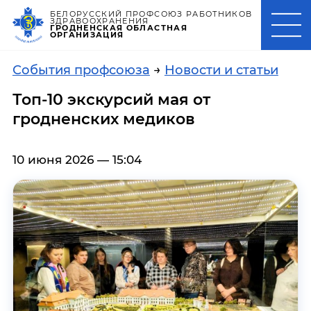
БЕЛОРУССКИЙ ПРОФСОЮЗ РАБОТНИКОВ
ЗДРАВООХРАНЕНИЯ
ГРОДНЕНСКАЯ ОБЛАСТНАЯ
ОРГАНИЗАЦИЯ
События профсоюза
→
Новости и статьи
Топ-10 экскурсий мая от
гродненских медиков
10 июня 2026 — 15:04