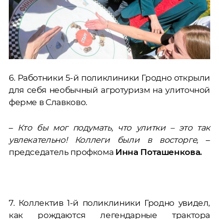
6. Работники 5-й поликлиники Гродно открыли
для себя необычный агротуризм на улиточной
ферме в Славково.
–
Кто бы мог подумать, что улитки – это так
увлекательно! Коллеги были в восторге,
–
председатель профкома
Инна Поташенкова.
7. Коллектив 1-й поликлиники Гродно увидел,
как рождаются легендарные трактора