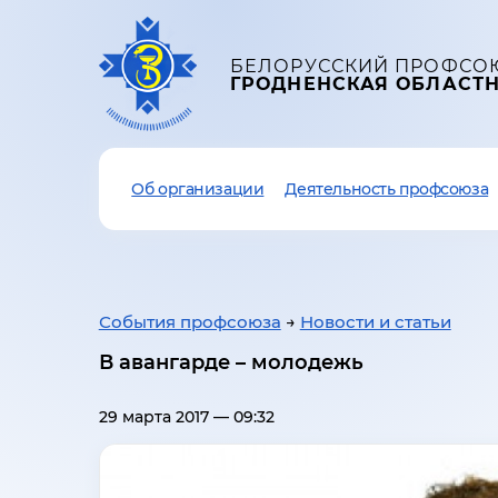
БЕЛОРУССКИЙ ПРОФСО
ГРОДНЕНСКАЯ ОБЛАСТ
Об организации
Деятельность профсоюза
События профсоюза
→
Новости и статьи
В авангарде – молодежь
29 марта 2017 — 09:32