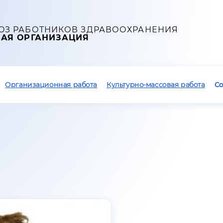
ЮЗ РАБОТНИКОВ ЗДРАВООХРАНЕНИЯ
НАЯ ОРГАНИЗАЦИЯ
Организационная работа
Культурно-массовая работа
С