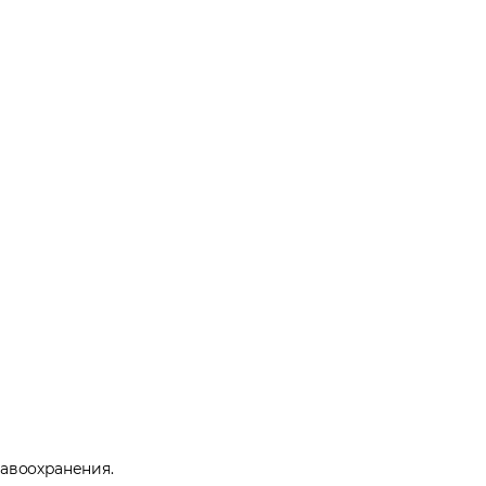
авоохранения.