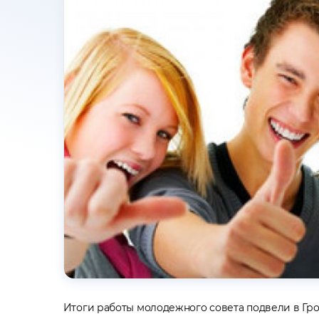
Итоги работы молодежного совета подвели в Гр