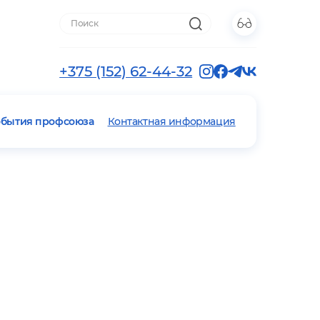
+375 (152) 62-44-32
обытия профсоюза
Контактная информация