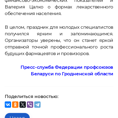
финансово-экономических показателей и
Валерия Цалко о формах лекарственного
обеспечения населения.
В целом, праздник для молодых специалистов
получился ярким и запоминающимся.
Организаторы уверены, что он станет яркой
отправной точной профессионального роста
будущих фармацевтов и провизоров.
Пресс-служба Федерации профсоюзов
Беларуси по Гродненской области
Поделиться новостью: