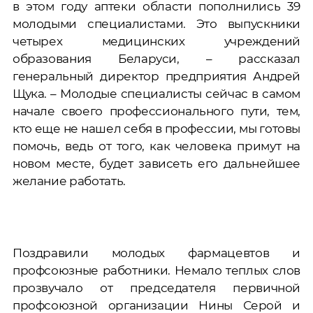
в этом году аптеки области пополнились 39
молодыми специалистами. Это выпускники
четырех медицинских учреждений
образования Беларуси, – рассказал
генеральный директор предприятия Андрей
Щука. – Молодые специалисты сейчас в самом
начале своего профессионального пути, тем,
кто еще не нашел себя в профессии, мы готовы
помочь, ведь от того, как человека примут на
новом месте, будет зависеть его дальнейшее
желание работать.
Поздравили молодых фармацевтов и
профсоюзные работники. Немало теплых слов
прозвучало от председателя первичной
профсоюзной организации Нины Серой и