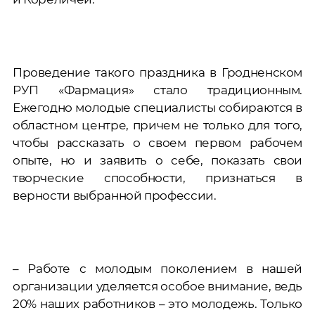
Проведение такого праздника в Гродненском
РУП «Фармация» стало традиционным.
Ежегодно молодые специалисты собираются в
областном центре, причем не только для того,
чтобы рассказать о своем первом рабочем
опыте, но и заявить о себе, показать свои
творческие способности, признаться в
верности выбранной профессии.
– Работе с молодым поколением в нашей
организации уделяется особое внимание, ведь
20% наших работников – это молодежь. Только