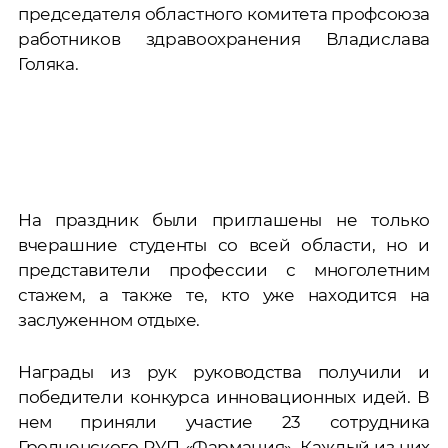
председателя областного комитета профсоюза
работников здравоохранения Владислава
Голяка.
На праздник были приглашены не только
вчерашние студенты со всей области, но и
представители профессии с многолетним
стажем, а также те, кто уже находится на
заслуженном отдыхе.
Награды из рук руководства получили и
победители конкурса инновационных идей. В
нем приняли участие 23 сотрудника
Гродненского РУП «Фармация». Каждый из них