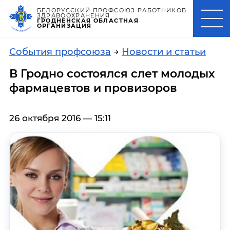
БЕЛОРУССКИЙ ПРОФСОЮЗ РАБОТНИКОВ
ЗДРАВООХРАНЕНИЯ
ГРОДНЕНСКАЯ ОБЛАСТНАЯ
ОРГАНИЗАЦИЯ
События профсоюза
→
Новости и статьи
В Гродно состоялся слет молодых
фармацевтов и провизоров
26 октября 2016 — 15:11