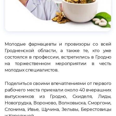
Молодые фармацевты и провизоры со всей
Гродненской области, а также те, кто уже
состоялся в профессии, встретились в Гродно
на торжественном мероприятии в честь
молодых специалистов.
Поделиться своими впечатлениями от первого
рабочего места приехали около 40 вчерашних
выпускников из Гродно, Скиделя, Лиды,
Новогрудка, Вороново, Волковыска, Сморгони,
Слонима, Ивье, Щучина, Зельвы, Берестовицы
и Кореличей.