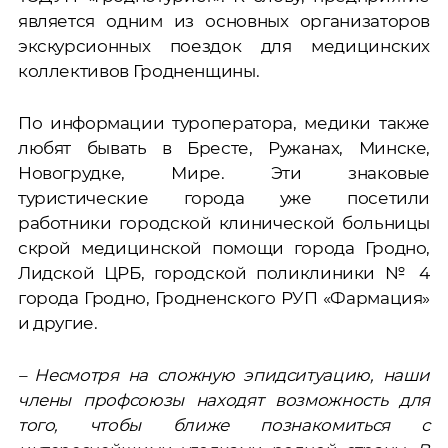
является одним из основных организаторов
экскурсионных поездок для медицинских
коллективов Гродненщины.
По информации туроператора, медики также
любят бывать в Бресте, Ружанах, Минске,
Новогрудке, Мире. Эти знаковые
туристические города уже посетили
работники городской клинической больницы
скрой медицинской помощи города Гродно,
Лидской ЦРБ, городской поликлиники № 4
города Гродно, Гродненского РУП «Фармация»
и другие.
– Несмотря на сложную эпидситуацию, наши
члены профсоюзы находят возможность для
того, чтобы ближе познакомиться с