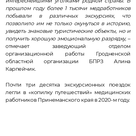
интереснейшими уголками родной страны. В
прошлом году более 1 тысячи медработников
побывали в различных экскурсиях, что
позволило им не только окунуться в историю,
увидеть знаковые туристические объекты, но и
получить хорошую эмоциональную разрядку,
–
отмечает заведующий отделом
организационной работы Гродненской
областной организации БПРЗ Алина
Карпейчик.
Почти три десятка экскурсионных поездок
легли в «копилку путешествий» медицинских
работников Принеманского края в 2020-м году.