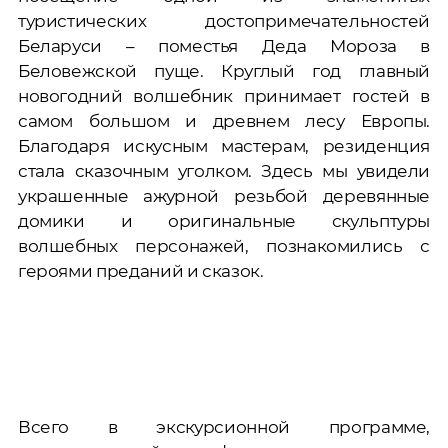
туристических достопримечательностей
Беларуси – поместья Деда Мороза в
Беловежской пуще. Круглый год главный
новогодний волшебник принимает гостей в
самом большом и древнем лесу Европы.
Благодаря искусным мастерам, резиденция
стала сказочным уголком. Здесь мы увидели
украшенные ажурной резьбой деревянные
домики и оригинальные скульптуры
волшебных персонажей, познакомились с
героями преданий и сказок.
Всего в экскурсионной программе,