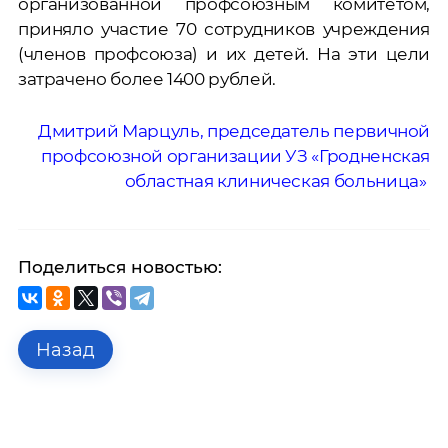
организованной профсоюзным комитетом,
приняло участие 70 сотрудников учреждения
(членов профсоюза) и их детей. На эти цели
затрачено более 1400 рублей.
Дмитрий Марцуль, председатель первичной
профсоюзной организации УЗ «Гродненская
областная клиническая больница»
Поделиться новостью:
Назад