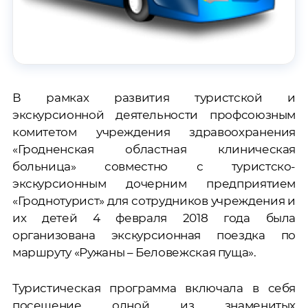
В рамках развития туристской и
экскурсионной деятельности профсоюзным
комитетом учреждения здравоохранения
«Гродненская областная клиническая
больница» совместно с туристско-
экскурсионным дочерним предприятием
«Гроднотурист» для сотрудников учреждения и
их детей 4 февраля 2018 года была
организована экскурсионная поездка по
маршруту «Ружаны – Беловежская пуща».
Туристическая программа включала в себя
посещение одной из знаменитых