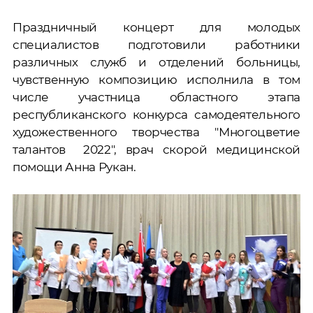
Праздничный концерт для молодых
специалистов подготовили работники
различных служб и отделений больницы,
чувственную композицию исполнила в том
числе участница областного этапа
республиканского конкурса самодеятельного
художественного творчества "Многоцветие
талантов 2022", врач скорой медицинской
помощи Анна Рукан.