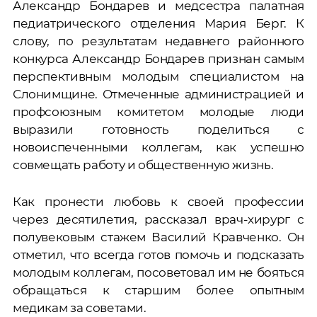
Александр Бондарев и медсестра палатная
педиатрического отделения Мария Берг. К
слову, по результатам недавнего районного
конкурса Александр Бондарев признан самым
перспективным молодым специалистом на
Слонимщине. Отмеченные администрацией и
профсоюзным комитетом молодые люди
выразили готовность поделиться с
новоиспеченными коллегам, как успешно
совмещать работу и общественную жизнь.
Как пронести любовь к своей профессии
через десятилетия, рассказал врач-хирург с
полувековым стажем Василий Кравченко. Он
отметил, что всегда готов помочь и подсказать
молодым коллегам, посоветовал им не бояться
обращаться к старшим более опытным
медикам за советами.