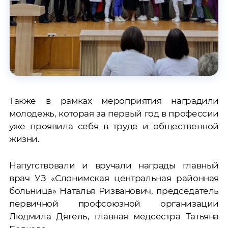
Также в рамках мероприятия наградили
молодежь, которая за первый год в профессии
уже проявила себя в труде и общественной
жизни.
Напутствовали и вручали награды главный
врач УЗ «Слонимская центральная районная
больница» Наталья Ризванович, председатель
первичной профсоюзной организации
Людмила Дягель, главная медсестра Татьяна