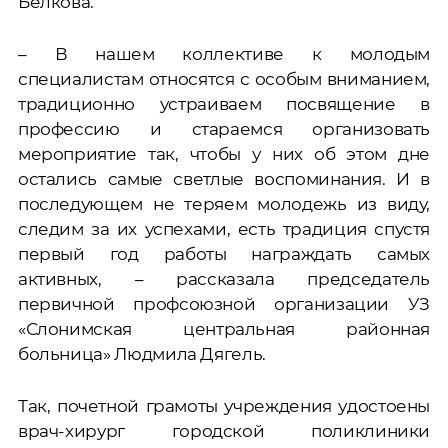
Белкова.
– В нашем коллективе к молодым
специалистам относятся с особым вниманием,
традиционно устраиваем посвящение в
профессию и стараемся организовать
мероприятие так, чтобы у них об этом дне
остались самые светлые воспоминания. И в
последующем не теряем молодежь из виду,
следим за их успехами, есть традиция спустя
первый год работы награждать самых
активных, – рассказала председатель
первичной профсоюзной организации УЗ
«Слонимская центральная районная
больница» Людмила Дягель.
Так, почетной грамоты учреждения удостоены
врач-хирург городской поликлиники