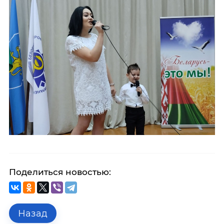
Поделиться новостью:
Назад