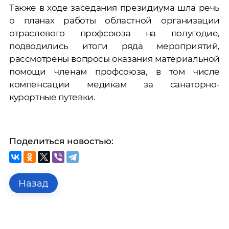
Также в ходе заседания президиума шла речь
о планах работы областной организации
отраслевого профсоюза на полугодие,
подводились итоги ряда мероприятий,
рассмотрены вопросы оказания материальной
помощи членам профсоюза, в том числе
компенсации медикам за санаторно-
курортные путевки.
Поделиться новостью:
Назад