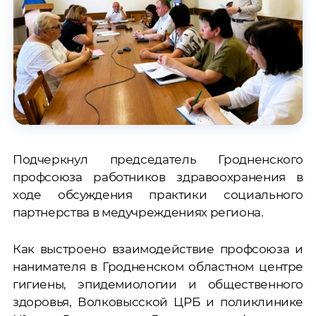
Подчеркнул председатель Гродненского
профсоюза работников здравоохранения в
ходе обсуждения практики социального
партнерства в медучреждениях региона.
Как выстроено взаимодействие профсоюза и
нанимателя в Гродненском областном центре
гигиены, эпидемиологии и общественного
здоровья, Волковысской ЦРБ и поликлинике