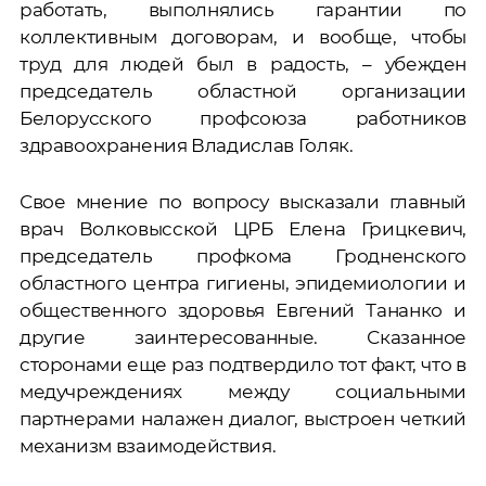
работать, выполнялись гарантии по
коллективным договорам, и вообще, чтобы
труд для людей был в радость, – убежден
председатель областной организации
Белорусского профсоюза работников
здравоохранения Владислав Голяк.
Свое мнение по вопросу высказали главный
врач Волковысской ЦРБ Елена Грицкевич,
председатель профкома Гродненского
областного центра гигиены, эпидемиологии и
общественного здоровья Евгений Тананко и
другие заинтересованные. Сказанное
сторонами еще раз подтвердило тот факт, что в
медучреждениях между социальными
партнерами налажен диалог, выстроен четкий
механизм взаимодействия.