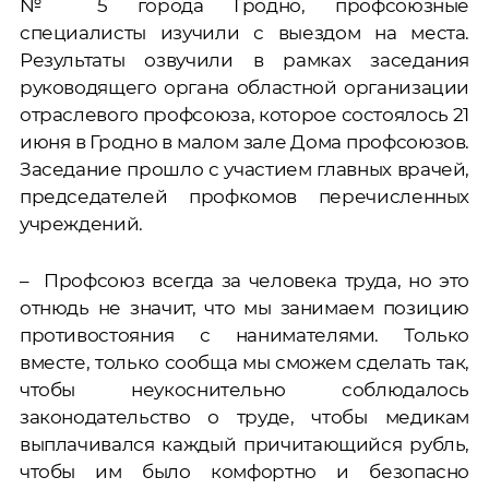
№ 5 города Гродно, профсоюзные
специалисты изучили с выездом на места.
Результаты озвучили в рамках заседания
руководящего органа областной организации
отраслевого профсоюза, которое состоялось 21
июня в Гродно в малом зале Дома профсоюзов.
Заседание прошло с участием главных врачей,
председателей профкомов перечисленных
учреждений.
– Профсоюз всегда за человека труда, но это
отнюдь не значит, что мы занимаем позицию
противостояния с нанимателями. Только
вместе, только сообща мы сможем сделать так,
чтобы неукоснительно соблюдалось
законодательство о труде, чтобы медикам
выплачивался каждый причитающийся рубль,
чтобы им было комфортно и безопасно